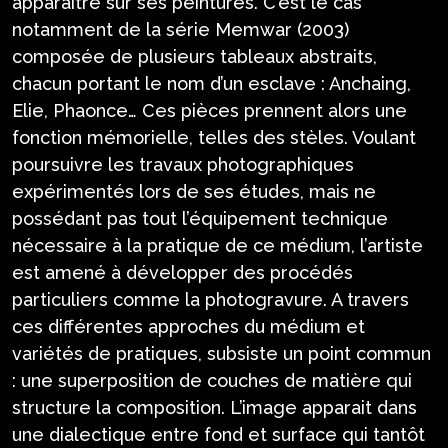
apparaitre sur ses peintures. C’est le cas
notamment de la série Memwar (2003)
composée de plusieurs tableaux abstraits,
chacun portant le nom d’un esclave : Anchaing,
Elie, Phaonce… Ces pièces prennent alors une
fonction mémorielle, telles des stèles. Voulant
poursuivre les travaux photographiques
expérimentés lors de ses études, mais ne
possédant pas tout l’équipement technique
nécessaire à la pratique de ce médium, l’artiste
est amené à développer des procédés
particuliers comme la photogravure. A travers
ces différentes approches du médium et
variétés de pratiques, subsiste un point commun
: une superposition de couches de matière qui
structure la composition. L’image apparait dans
une dialectique entre fond et surface qui tantôt