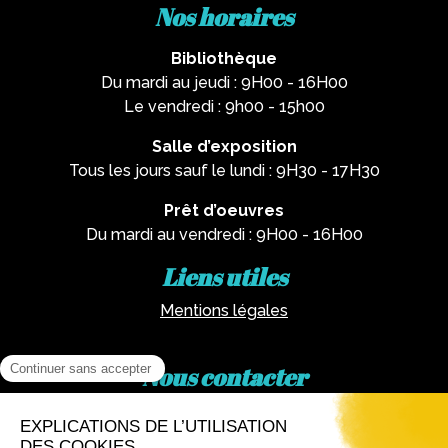
Nos horaires
Bibliothèque
Du mardi au jeudi : 9H00 - 16H00
Le vendredi : 9h00 - 15h00
Salle d’exposition
Tous les jours sauf le lundi : 9H30 - 17H30
Prêt d’oeuvres
Du mardi au vendredi : 9H00 - 16H00
Liens utiles
Mentions légales
Nous contacter
Par téléphone :
02 62 81 77 60