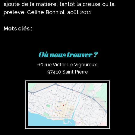
ajoute de la matière, tantôt la creuse ou la
prélève. Céline Bonniol, août 2011
Mots clés :
Où nous trouver ?
60 rue Victor Le Vigoureux,
97410 Saint Pierre