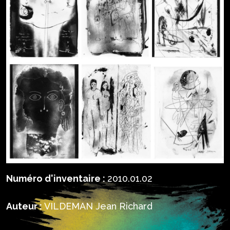
Numéro d'inventaire :
2010.01.02
Auteur :
VILDEMAN Jean Richard