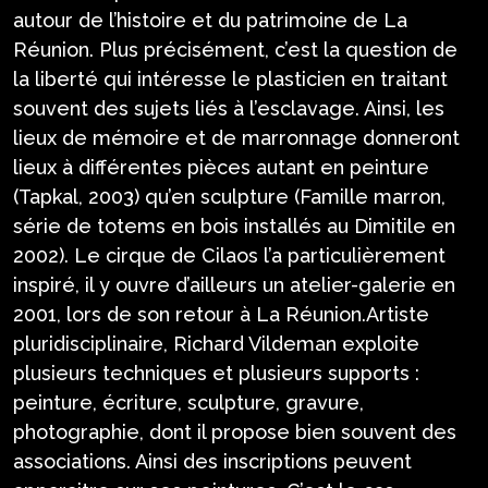
autour de l’histoire et du patrimoine de La
Réunion. Plus précisément, c’est la question de
la liberté qui intéresse le plasticien en traitant
souvent des sujets liés à l’esclavage. Ainsi, les
lieux de mémoire et de marronnage donneront
lieux à différentes pièces autant en peinture
(Tapkal, 2003) qu’en sculpture (Famille marron,
série de totems en bois installés au Dimitile en
2002). Le cirque de Cilaos l’a particulièrement
inspiré, il y ouvre d’ailleurs un atelier-galerie en
2001, lors de son retour à La Réunion.Artiste
pluridisciplinaire, Richard Vildeman exploite
plusieurs techniques et plusieurs supports :
peinture, écriture, sculpture, gravure,
photographie, dont il propose bien souvent des
associations. Ainsi des inscriptions peuvent