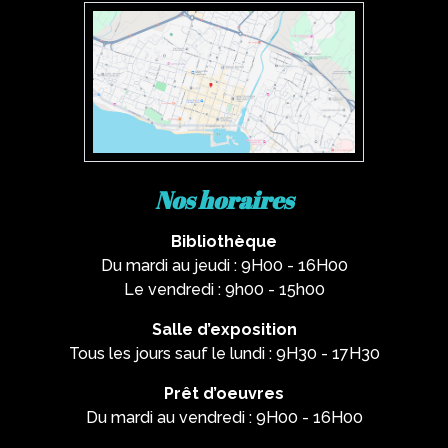
Nos horaires
Bibliothèque
Du mardi au jeudi : 9H00 - 16H00
Le vendredi : 9h00 - 15h00
Salle d’exposition
Tous les jours sauf le lundi : 9H30 - 17H30
Prêt d’oeuvres
Du mardi au vendredi : 9H00 - 16H00