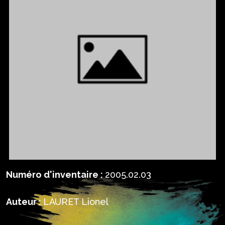
Numéro d'inventaire :
2005.02.03
Auteur :
LAURET Lionel