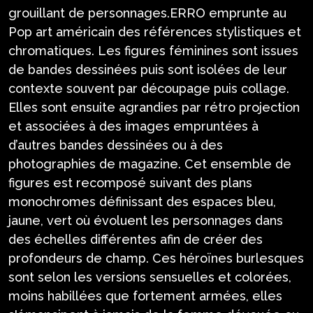
grouillant de personnages.ERRO emprunte au
Pop art américain des références stylistiques et
chromatiques. Les figures féminines sont issues
de bandes dessinées puis sont isolées de leur
contexte souvent par découpage puis collage.
Elles sont ensuite agrandies par rétro projection
et associées à des images empruntées à
d’autres bandes dessinées ou à des
photographies de magazine. Cet ensemble de
figures est recomposé suivant des plans
monochromes définissant des espaces bleu,
jaune, vert où évoluent les personnages dans
des échelles différentes afin de créer des
profondeurs de champ. Ces héroïnes burlesques
sont selon les versions sensuelles et colorées,
moins habillées que fortement armées, elles