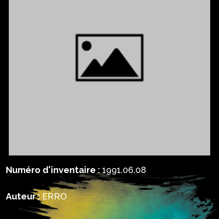
Numéro d'inventaire :
1991.06.08
Auteur :
ERRO