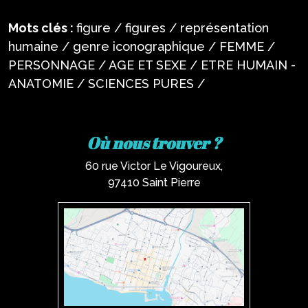
Mots clés :
figure / figures / représentation
humaine / genre iconographique / FEMME /
PERSONNAGE / AGE ET SEXE / ETRE HUMAIN -
ANATOMIE / SCIENCES PURES /
Où nous trouver ?
60 rue Victor Le Vigoureux,
97410 Saint Pierre