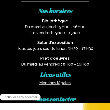
Nos horaires
Bibliothèque
Du mardi au jeudi : 9H00 - 16H00
Le vendredi : 9h00 - 15h00
Salle d’exposition
Tous les jours sauf le lundi : 9H30 - 17H30
Prêt d’oeuvres
Du mardi au vendredi : 9H00 - 16H00
Liens utiles
Mentions légales
Nous contacter
Par téléphone :
02 62 81 77 60