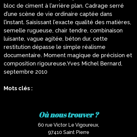
bloc de ciment à l’arrière plan. Cadrage serré
d’une scène de vie ordinaire captée dans
l’instant. Saisissant l’exacte qualité des matières,
semelle rugueuse, chair tendre, combinaison
luisante, vague agitée, béton dur, cette
restitution dépasse le simple réalisme
documentaire. Moment magique de précision et
composition rigoureuse.Yves Michel Bernard,
septembre 2010
Mots clés :
Où nous trouver ?
60 rue Victor Le Vigoureux,
97410 Saint Pierre