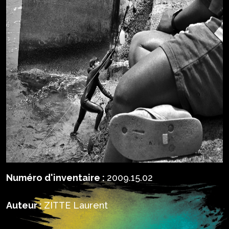
Numéro d'inventaire :
2009.15.02
Auteur :
ZITTE Laurent