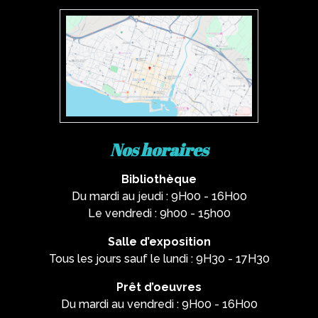
Nos horaires
Bibliothèque
Du mardi au jeudi : 9H00 - 16H00
Le vendredi : 9h00 - 15h00
Salle d’exposition
Tous les jours sauf le lundi : 9H30 - 17H30
Prêt d’oeuvres
Du mardi au vendredi : 9H00 - 16H00