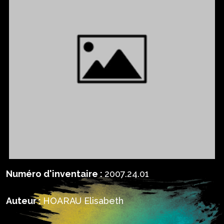
Numéro d'inventaire :
2007.24.01
Auteur :
HOARAU Elisabeth