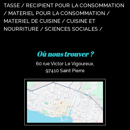
TASSE / RECIPIENT POUR LA CONSOMMATION
/ MATERIEL POUR LA CONSOMMATION /
MATERIEL DE CUISINE / CUISINE ET
NOURRITURE / SCIENCES SOCIALES /
Où nous trouver ?
60 rue Victor Le Vigoureux,
97410 Saint Pierre