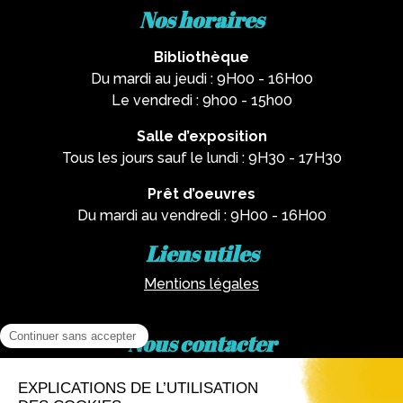
Nos horaires
Bibliothèque
Du mardi au jeudi : 9H00 - 16H00
Le vendredi : 9h00 - 15h00
Salle d’exposition
Tous les jours sauf le lundi : 9H30 - 17H30
Prêt d’oeuvres
Du mardi au vendredi : 9H00 - 16H00
Liens utiles
Mentions légales
Nous contacter
Par téléphone :
02 62 81 77 60