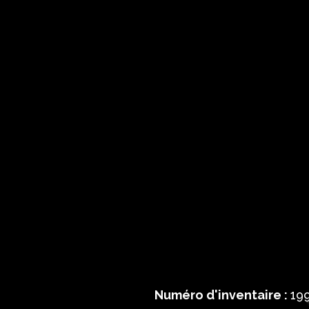
Numéro d'inventaire :
199