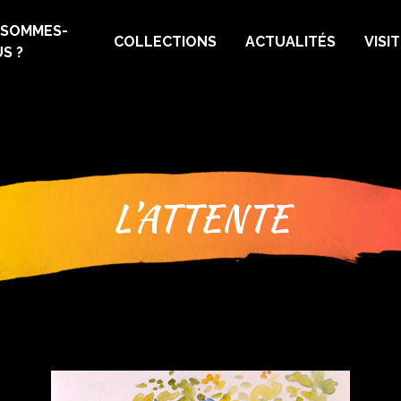
 SOMMES-
COLLECTIONS
ACTUALITÉS
VISI
S ?
L’ATTENTE