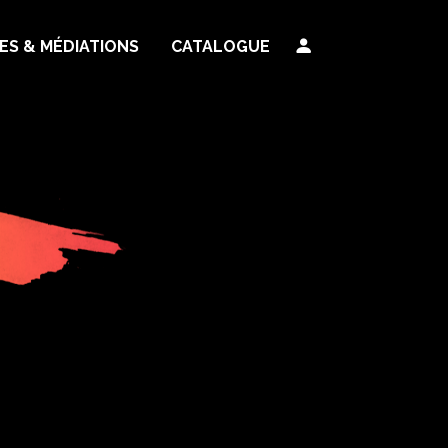
TES & MÉDIATIONS
CATALOGUE