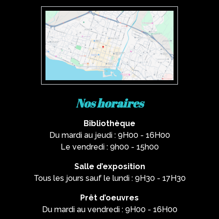
Nos horaires
Bibliothèque
Du mardi au jeudi : 9H00 - 16H00
Le vendredi : 9h00 - 15h00
Salle d’exposition
Tous les jours sauf le lundi : 9H30 - 17H30
Prêt d’oeuvres
Du mardi au vendredi : 9H00 - 16H00