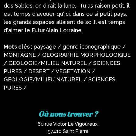
des Sables, on dirait la lune.- Tu as raison petit, il
est temps d'avouer qu'ici, dans ce si petit pays,
les grands espaces allaient de soi.Il est temps
d'aimer le Futur.Alain Lorraine
Mots clés :
paysage / genre iconographique /
MONTAGNE / GEOGRAPHIE MORPHOLOGIQUE
/ GEOLOGIE/MILIEU NATUREL / SCIENCES
PURES / DESERT / VEGETATION /
GEOLOGIE/MILIEU NATUREL / SCIENCES
PURES /
Où nous trouver ?
60 rue Victor Le Vigoureux,
97410 Saint Pierre