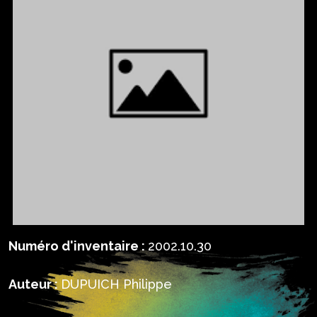
Numéro d'inventaire :
2002.10.30
Auteur :
DUPUICH Philippe