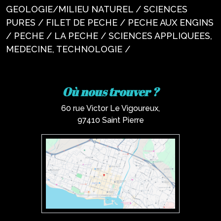
GEOLOGIE/MILIEU NATUREL / SCIENCES
PURES / FILET DE PECHE / PECHE AUX ENGINS
/ PECHE / LA PECHE / SCIENCES APPLIQUEES,
MEDECINE, TECHNOLOGIE /
Où nous trouver ?
60 rue Victor Le Vigoureux,
97410 Saint Pierre