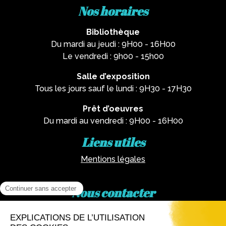
Nos horaires
Bibliothèque
Du mardi au jeudi : 9H00 - 16H00
Le vendredi : 9h00 - 15h00
Salle d’exposition
Tous les jours sauf le lundi : 9H30 - 17H30
Prêt d’oeuvres
Du mardi au vendredi : 9H00 - 16H00
Liens utiles
Mentions légales
Nous contacter
Par téléphone :
02 62 81 77 60