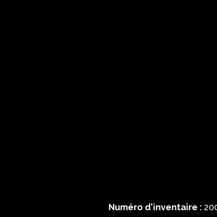
Numéro d'inventaire :
200