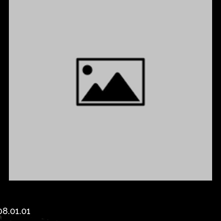
8.01.01