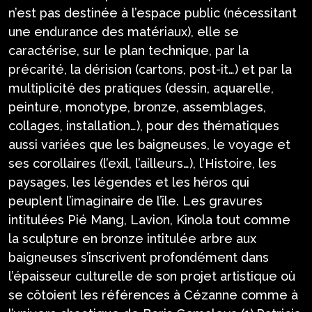
n’est pas destinée à l’espace public (nécessitant
une endurance des matériaux), elle se
caractérise, sur le plan technique, par la
précarité, la dérision (cartons, post-it…) et par la
multiplicité des pratiques (dessin, aquarelle,
peinture, monotype, bronze, assemblages,
collages, installation…), pour des thématiques
aussi variées que les baigneuses, le voyage et
ses corollaires (l’exil, l’ailleurs…), l’Histoire, les
paysages, les légendes et les héros qui
peuplent l’imaginaire de l’île. Les gravures
intitulées Pié Mang, Lavion, Kinola tout comme
la sculpture en bronze intitulée arbre aux
baigneuses s’inscrivent profondément dans
l’épaisseur culturelle de son projet artistique où
se côtoient les références à Cézanne comme à