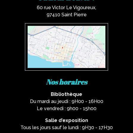
60 rue Victor Le Vigoureux,
97410 Saint Pierre
Nos horaires
Bibliothèque
Du mardi au jeudi : 9H00 - 16H00
Le vendredi : 9h00 - 15h00
Salle d’exposition
Tous les jours sauf le lundi : 9H30 - 17H30