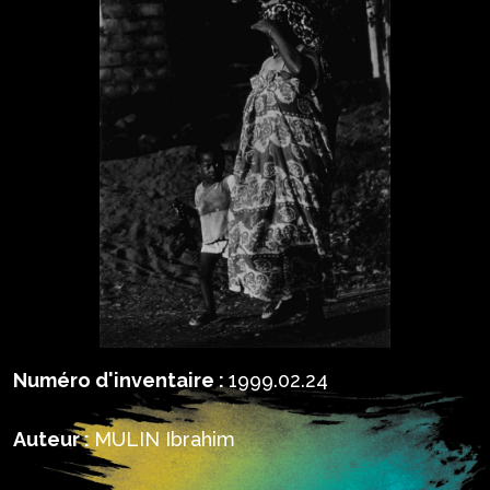
Numéro d'inventaire :
1999.02.24
Auteur :
MULIN Ibrahim