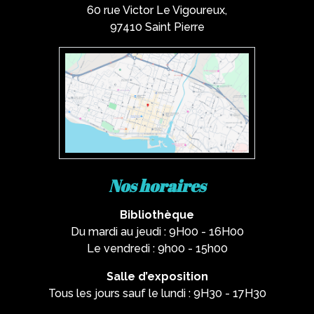
60 rue Victor Le Vigoureux,
97410 Saint Pierre
Nos horaires
Bibliothèque
Du mardi au jeudi : 9H00 - 16H00
Le vendredi : 9h00 - 15h00
Salle d’exposition
Tous les jours sauf le lundi : 9H30 - 17H30