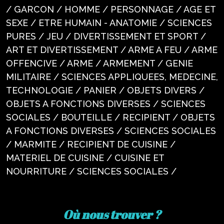
/ GARCON / HOMME / PERSONNAGE / AGE ET
SEXE / ETRE HUMAIN - ANATOMIE / SCIENCES
PURES / JEU / DIVERTISSEMENT ET SPORT /
ART ET DIVERTISSEMENT / ARME A FEU / ARME
OFFENCIVE / ARME / ARMEMENT / GENIE
MILITAIRE / SCIENCES APPLIQUEES, MEDECINE,
TECHNOLOGIE / PANIER / OBJETS DIVERS /
OBJETS A FONCTIONS DIVERSES / SCIENCES
SOCIALES / BOUTEILLE / RECIPIENT / OBJETS
A FONCTIONS DIVERSES / SCIENCES SOCIALES
/ MARMITE / RECIPIENT DE CUISINE /
MATERIEL DE CUISINE / CUISINE ET
NOURRITURE / SCIENCES SOCIALES /
Où nous trouver ?