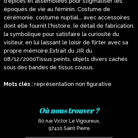
d'épices et assemblées pour stigmatiser les
époques de vie au féminin. Costume de
cérémonie, costume nuptial... avec accessoires
dont elle fournit l'histoire, le détail de fabrication,
la symbolique pour satisfaire la curiosité du
visiteur, en lui laissant le loisir de flirter avec sa
propre mémoire.Extrait du JIR du
08/12/2000Tissus peints, objets divers cachés
sous des bandes de tissus cousus.
Mots clés :
représentation non figurative
Où nous trouver ?
60 rue Victor Le Vigoureux,
97410 Saint Pierre