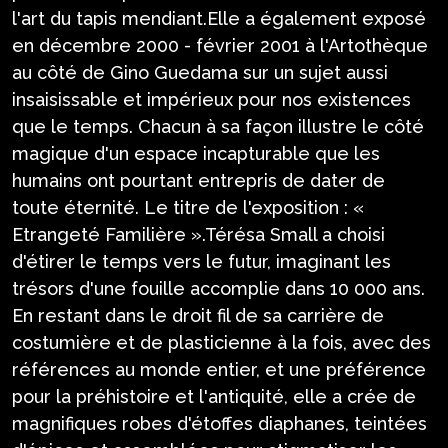
l'art du tapis mendiant.Elle a également exposé
en décembre 2000 - février 2001 à l'Artothèque
au côté de Gino Guedama sur un sujet aussi
insaisissable et impérieux pour nos existences
que le temps. Chacun à sa façon illustre le côté
magique d'un espace incapturable que les
humains ont pourtant entrepris de dater de
toute éternité. Le titre de l'exposition : «
Etrangeté Familière ».Térésa Small a choisi
d'étirer le temps vers le futur, imaginant les
trésors d'une fouille accomplie dans 10 000 ans.
En restant dans le droit fil de sa carrière de
costumière et de plasticienne à la fois, avec des
références au monde entier, et une préférence
pour la préhistoire et l'antiquité, elle a crée de
magnifiques robes d'étoffes diaphanes, teintées