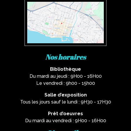
Nos horaires
Bibliothèque
Du mardi au jeudi : 9H00 - 16H00
Le vendredi : 9h00 - 15h00
Salle d’exposition
Tous les jours sauf le lundi : 9H30 - 17H30
Prêt d’oeuvres
Du mardi au vendredi : 9H00 - 16H00