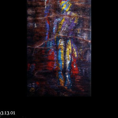
3.13.01