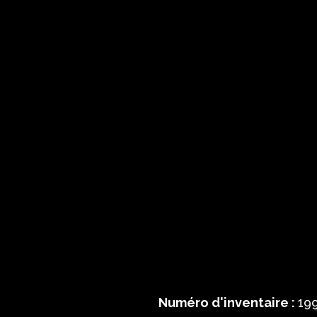
Numéro d'inventaire :
199