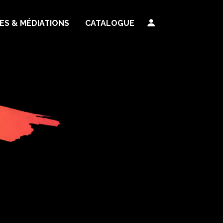
TES & MÉDIATIONS
CATALOGUE