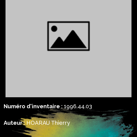
Numéro d'inventaire :
1996.44.03
Auteur :
HOARAU Thierry