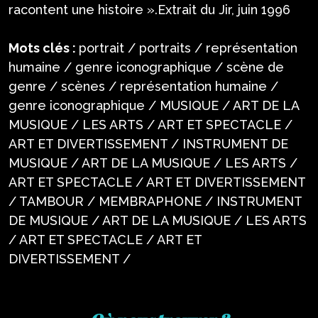
racontent une histoire ».Extrait du Jir, juin 1996
Mots clés :
portrait / portraits / représentation
humaine / genre iconographique / scène de
genre / scènes / représentation humaine /
genre iconographique / MUSIQUE / ART DE LA
MUSIQUE / LES ARTS / ART ET SPECTACLE /
ART ET DIVERTISSEMENT / INSTRUMENT DE
MUSIQUE / ART DE LA MUSIQUE / LES ARTS /
ART ET SPECTACLE / ART ET DIVERTISSEMENT
/ TAMBOUR / MEMBRAPHONE / INSTRUMENT
DE MUSIQUE / ART DE LA MUSIQUE / LES ARTS
/ ART ET SPECTACLE / ART ET
DIVERTISSEMENT /