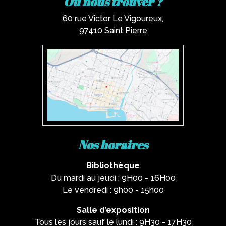
Où nous trouver ?
60 rue Victor Le Vigoureux,
97410 Saint Pierre
Nos horaires
Bibliothèque
Du mardi au jeudi : 9H00 - 16H00
Le vendredi : 9h00 - 15h00
Salle d’exposition
Tous les jours sauf le lundi : 9H30 - 17H30