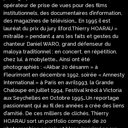
opérateur de prise de vues pour des films
institutionnels, des documentaires d’information,
des magazines de télévision… En 1995 il est
lauréat du prix du jury Ilford.Thierry HOARAU «
mitraille » pendant 4 ans les faits et gestes du
chanteur Daniel WARO, grand défenseur du
maloya traditionnel ; en concert, en répétition,
chez lui, à mobylette… Ainsi ont été
photographiés : «Akbar 20 désanm » à
Fleurimont en décembre 1992, soirée « Amnesty
International » à Paris en avril1993, la Grande
Chaloupe en juillet 1994, Festival kréol à Victoria
aux Seychelles en Octobre 1995…Un reportage
passionnant qui au fil des années a crée des liens
d’amitié. De ces milliers de clichés, Thierry
HOARAU sort un portfolio composé de 20