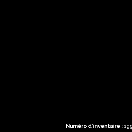
Numéro d'inventaire :
199