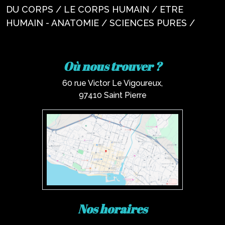
DU CORPS / LE CORPS HUMAIN / ETRE
HUMAIN - ANATOMIE / SCIENCES PURES /
Où nous trouver ?
60 rue Victor Le Vigoureux,
97410 Saint Pierre
Nos horaires