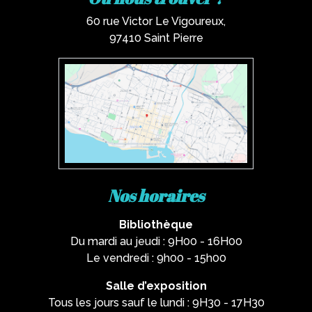
60 rue Victor Le Vigoureux,
97410 Saint Pierre
Nos horaires
Bibliothèque
Du mardi au jeudi : 9H00 - 16H00
Le vendredi : 9h00 - 15h00
Salle d’exposition
Tous les jours sauf le lundi : 9H30 - 17H30