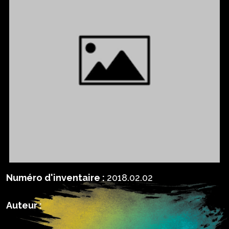
Numéro d'inventaire :
2018.02.02
Auteur :