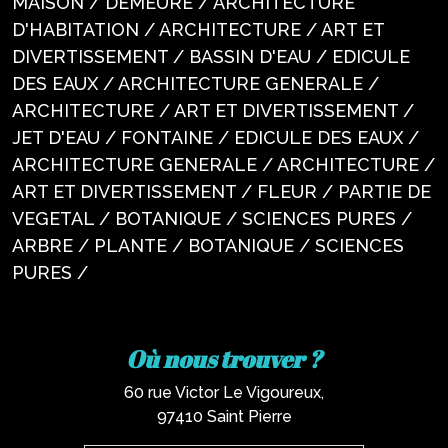
MAISON / DEMEURE / ARCHITECTURE
D'HABITATION / ARCHITECTURE / ART ET
DIVERTISSEMENT / BASSIN D'EAU / EDICULE
DES EAUX / ARCHITECTURE GENERALE /
ARCHITECTURE / ART ET DIVERTISSEMENT /
JET D'EAU / FONTAINE / EDICULE DES EAUX /
ARCHITECTURE GENERALE / ARCHITECTURE /
ART ET DIVERTISSEMENT / FLEUR / PARTIE DE
VEGETAL / BOTANIQUE / SCIENCES PURES /
ARBRE / PLANTE / BOTANIQUE / SCIENCES
PURES /
Où nous trouver ?
60 rue Victor Le Vigoureux,
97410 Saint Pierre