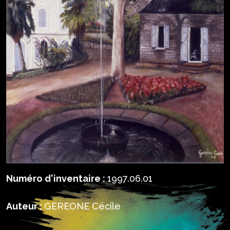
Numéro d'inventaire :
1997.06.01
Auteur :
GEREONE Cécile