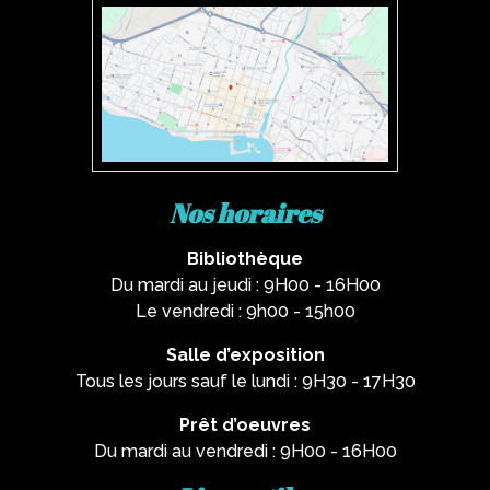
Nos horaires
Bibliothèque
Du mardi au jeudi : 9H00 - 16H00
Le vendredi : 9h00 - 15h00
Salle d’exposition
Tous les jours sauf le lundi : 9H30 - 17H30
Prêt d’oeuvres
Du mardi au vendredi : 9H00 - 16H00