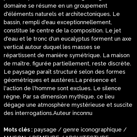
domaine se résume en un groupement
d'éléments naturels et architectoniques. Le
bassin, rempli d'eau exceptionnellement,
constitue le centre de la composition. Le jet
d'eau et le tronc d'un eucalyptus forment un axe
vertical autour duquel les masses se
répartissent de manière symétrique. La maison
de maître, figurée partiellement, reste discrète.
Le paysage paraît structuré selon des formes
géométriques et austères.La présence et
l'action de l'homme sont exclues. Le silence
règne. Par sa dimension mythique, ce lieu
dégage une atmosphère mystérieuse et suscite
des interrogations.Auteur inconnu
Mots clés :
paysage / genre iconographique /