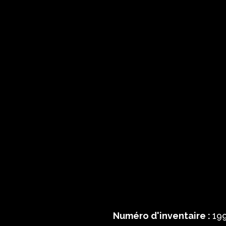
Numéro d'inventaire :
199