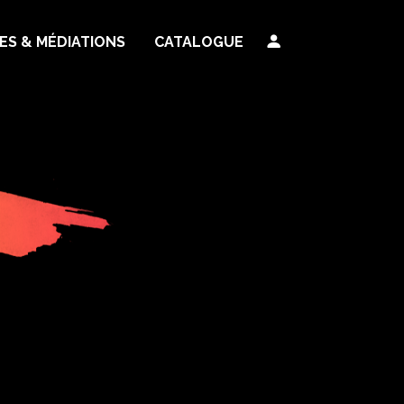
TES & MÉDIATIONS
CATALOGUE