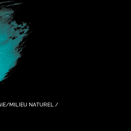
OGIE/MILIEU NATUREL /