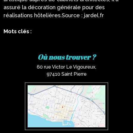
assuré la décoration générale pour des
réalisations hôtelières.Source : jardel.fr
Mots clés :
Où nous trouver ?
60 rue Victor Le Vigoureux,
97410 Saint Pierre