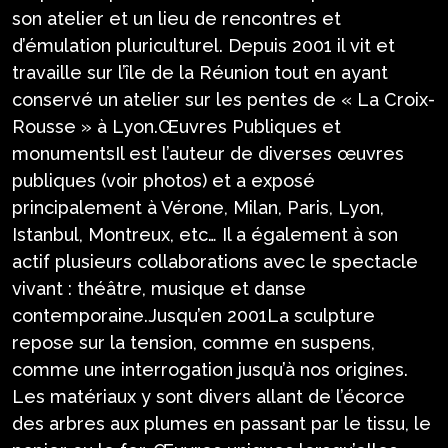
son atelier et un lieu de rencontres et
d’émulation pluriculturel. Depuis 2001 il vit et
travaille sur l’île de la Réunion tout en ayant
conservé un atelier sur les pentes de « La Croix-
Rousse » à Lyon.Œuvres Publiques et
monumentsIl est l’auteur de diverses œuvres
publiques (voir photos) et a exposé
principalement à Vérone, Milan, Paris, Lyon,
Istanbul, Montreux, etc… Il a également à son
actif plusieurs collaborations avec le spectacle
vivant : théâtre, musique et danse
contemporaine.Jusqu’en 2001La sculpture
repose sur la tension, comme en suspens,
comme une interrogation jusqu’à nos origines.
Les matériaux y sont divers allant de l’écorce
des arbres aux plumes en passant par le tissu, le