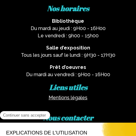
Nos horaires
Bibliothèque
Du mardi au jeudi : 9H00 - 16H00
Le vendredi : 9h00 - 15h00
Salle d’exposition
Tous les jours sauf le lundi : 9H30 - 17H30
Prêt d’oeuvres
Du mardi au vendredi : 9H00 - 16H00
Liens utiles
Mentions légales
Nous contacter
Par téléphone :
02 62 81 77 60