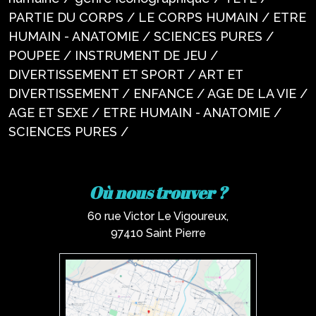
PARTIE DU CORPS / LE CORPS HUMAIN / ETRE
HUMAIN - ANATOMIE / SCIENCES PURES /
POUPEE / INSTRUMENT DE JEU /
DIVERTISSEMENT ET SPORT / ART ET
DIVERTISSEMENT / ENFANCE / AGE DE LA VIE /
AGE ET SEXE / ETRE HUMAIN - ANATOMIE /
SCIENCES PURES /
Où nous trouver ?
60 rue Victor Le Vigoureux,
97410 Saint Pierre