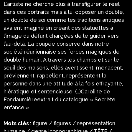
L’artiste ne cherche plus à transfigurer le réel
dans ces portraits mais à lui opposer un double,
un double de soi comme les traditions antiques
avaient imaginé en créant des statuettes à
l’image du défunt chargées de le guider vers
l’au-delà. La poupée conserve dans notre
société réunionnaise ses forces magiques de
double humain. A travers les champs et sur le
seuil des maisons, elles avertissent, menacent,
préviennent, rappellent, représentent la
personne dans une attitude à la fois effrayante,
hiératique et sentencieuse. (…)Caroline de
Fondaumièreextrait du catalogue « Secrète
enfance »
Mots clés :
figure / figures / représentation
humaine / genre iconographique / TÊTE /