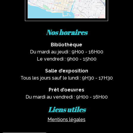
Nos horaires
Bibliothèque
Du mardi au jeudi : 9H00 - 16H00
Le vendredi : 9h00 - 15h00
Salle d’exposition
Tous les jours sauf le lundi : 9H30 - 17H30
Prêt d’oeuvres
Du mardi au vendredi : 9H00 - 16H00
Liens utiles
Mentions légales