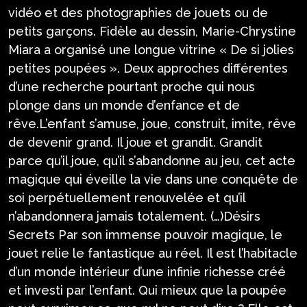
vidéo et des photographies de jouets ou de
petits garçons. Fidèle au dessin, Marie-Chrystine
Miara a organisé une longue vitrine « De si jolies
petites poupées ». Deux approches différentes
d’une recherche pourtant proche qui nous
plonge dans un monde d’enfance et de
rêve.L’enfant s’amuse, joue, construit, imite, rêve
de devenir grand. Il joue et grandit. Grandit
parce qu’il joue, qu’il s’abandonne au jeu, cet acte
magique qui éveille la vie dans une conquête de
soi perpétuellement renouvelée et qu’il
n’abandonnera jamais totalement. (…)Désirs
Secrets Par son immense pouvoir magique, le
jouet relie le fantastique au réel. Il est l’habitacle
d’un monde intérieur d’une infinie richesse créé
et investi par l’enfant. Qui mieux que la poupée