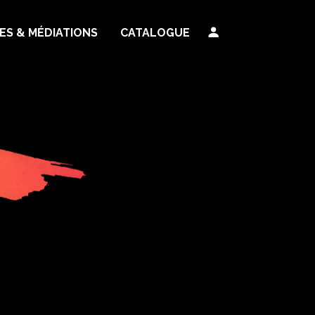
TES & MÉDIATIONS
CATALOGUE