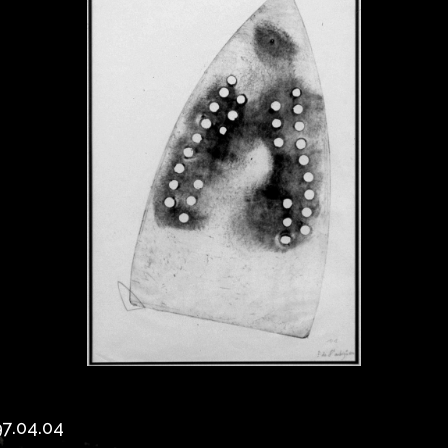
97.04.04