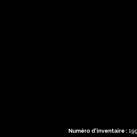
Numéro d'inventaire :
19