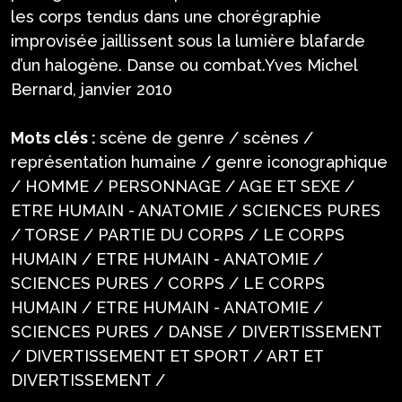
les corps tendus dans une chorégraphie
improvisée jaillissent sous la lumière blafarde
d’un halogène. Danse ou combat.Yves Michel
Bernard, janvier 2010
Mots clés :
scène de genre / scènes /
représentation humaine / genre iconographique
/ HOMME / PERSONNAGE / AGE ET SEXE /
ETRE HUMAIN - ANATOMIE / SCIENCES PURES
/ TORSE / PARTIE DU CORPS / LE CORPS
HUMAIN / ETRE HUMAIN - ANATOMIE /
SCIENCES PURES / CORPS / LE CORPS
HUMAIN / ETRE HUMAIN - ANATOMIE /
SCIENCES PURES / DANSE / DIVERTISSEMENT
/ DIVERTISSEMENT ET SPORT / ART ET
DIVERTISSEMENT /