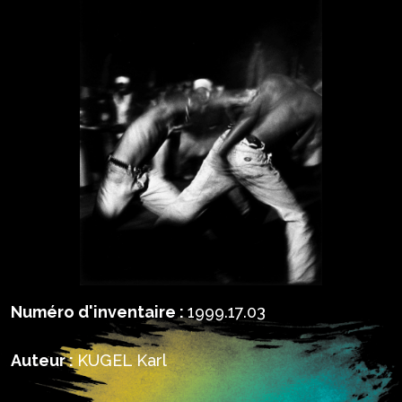
Numéro d'inventaire :
1999.17.03
Auteur :
KUGEL Karl