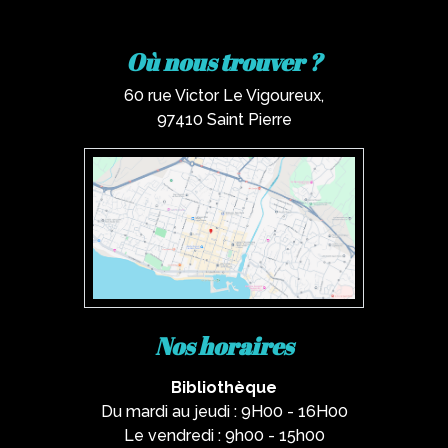
Où nous trouver ?
60 rue Victor Le Vigoureux,
97410 Saint Pierre
Nos horaires
Bibliothèque
Du mardi au jeudi : 9H00 - 16H00
Le vendredi : 9h00 - 15h00