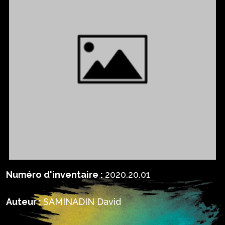
Numéro d'inventaire :
2020.20.01
Auteur :
SAMINADIN David