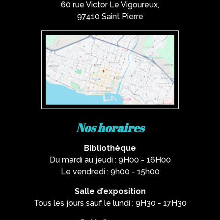
60 rue Victor Le Vigoureux,
97410 Saint Pierre
Nos horaires
Bibliothèque
Du mardi au jeudi : 9H00 - 16H00
Le vendredi : 9h00 - 15h00
Salle d’exposition
Tous les jours sauf le lundi : 9H30 - 17H30