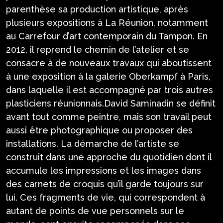
parenthèse sa production artistique, après
plusieurs expositions à La Réunion, notamment
au Carrefour d’art contemporain du Tampon. En
2012, il reprend le chemin de l’atelier et se
consacre à de nouveaux travaux qui aboutissent
à une exposition à la galerie Oberkampf à Paris,
dans laquelle il est accompagné par trois autres
plasticiens réunionnais.David Saminadin se définit
avant tout comme peintre, mais son travail peut
aussi être photographique ou proposer des
installations. La démarche de l’artiste se
construit dans une approche du quotidien dont il
accumule les impressions et les images dans
des carnets de croquis qu’il garde toujours sur
lui. Ces fragments de vie, qui correspondent à
autant de points de vue personnels sur le