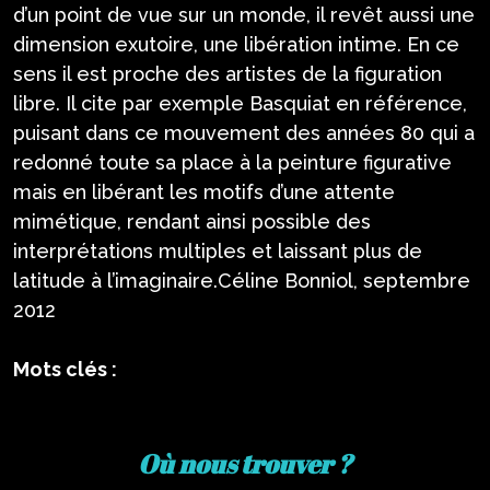
d’un point de vue sur un monde, il revêt aussi une
dimension exutoire, une libération intime. En ce
sens il est proche des artistes de la figuration
libre. Il cite par exemple Basquiat en référence,
puisant dans ce mouvement des années 80 qui a
redonné toute sa place à la peinture figurative
mais en libérant les motifs d’une attente
mimétique, rendant ainsi possible des
interprétations multiples et laissant plus de
latitude à l’imaginaire.Céline Bonniol, septembre
2012
Mots clés :
Où nous trouver ?