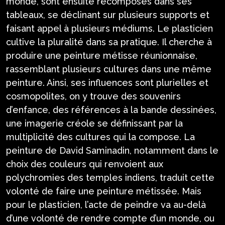
monde, sont ensuite recomposés dans ses
tableaux, se déclinant sur plusieurs supports et
faisant appel à plusieurs médiums. Le plasticien
cultive la pluralité dans sa pratique. Il cherche à
produire une peinture métisse réunionnaise,
rassemblant plusieurs cultures dans une même
peinture. Ainsi, ses influences sont plurielles et
cosmopolites, on y trouve des souvenirs
d’enfance, des références à la bande dessinées,
une imagerie créole se définissant par la
multiplicité des cultures qui la compose. La
peinture de David Saminadin, notamment dans le
choix des couleurs qui renvoient aux
polychromies des temples indiens, traduit cette
volonté de faire une peinture métissée. Mais
pour le plasticien, l’acte de peindre va au-delà
d’une volonté de rendre compte d’un monde, ou