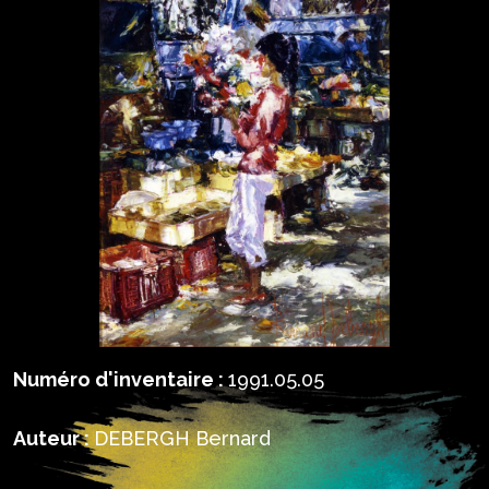
Numéro d'inventaire :
1991.05.05
Auteur :
DEBERGH Bernard