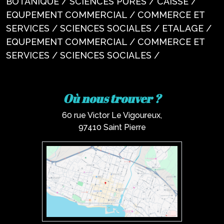
BOTANIQUE / SCIENCES PURES / CAISSE /
EQUPEMENT COMMERCIAL / COMMERCE ET
SERVICES / SCIENCES SOCIALES / ETALAGE /
EQUPEMENT COMMERCIAL / COMMERCE ET
SERVICES / SCIENCES SOCIALES /
Où nous trouver ?
60 rue Victor Le Vigoureux,
97410 Saint Pierre