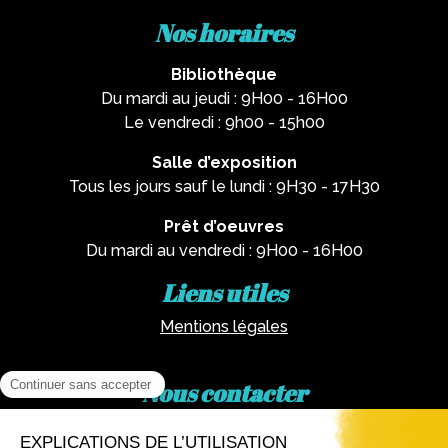
Nos horaires
Bibliothèque
Du mardi au jeudi : 9H00 - 16H00
Le vendredi : 9h00 - 15h00
Salle d’exposition
Tous les jours sauf le lundi : 9H30 - 17H30
Prêt d’oeuvres
Du mardi au vendredi : 9H00 - 16H00
Liens utiles
Mentions légales
Nous contacter
Par téléphone :
02 62 81 77 60