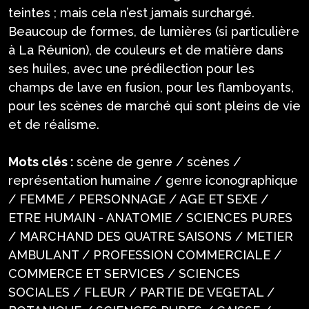
teintes ; mais cela n’est jamais surchargé.
Beaucoup de formes, de lumières (si particulière
à La Réunion), de couleurs et de matière dans
ses huiles, avec une prédilection pour les
champs de lave en fusion, pour les flamboyants,
pour les scènes de marché qui sont pleins de vie
et de réalisme.
Mots clés :
scène de genre / scènes /
représentation humaine / genre iconographique
/ FEMME / PERSONNAGE / AGE ET SEXE /
ETRE HUMAIN - ANATOMIE / SCIENCES PURES
/ MARCHAND DES QUATRE SAISONS / METIER
AMBULANT / PROFESSION COMMERCIALE /
COMMERCE ET SERVICES / SCIENCES
SOCIALES / FLEUR / PARTIE DE VEGETAL /