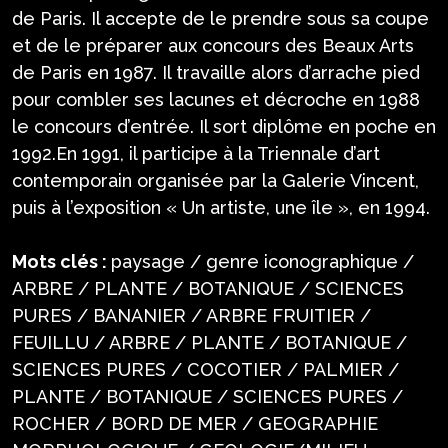
de Paris. Il accepte de le prendre sous sa coupe
et de le préparer aux concours des Beaux Arts
de Paris en 1987. Il travaille alors d’arrache pied
pour combler ses lacunes et décroche en 1988
le concours d’entrée. Il sort diplôme en poche en
1992.En 1991, il participe à la Triennale d’art
contemporain organisée par la Galerie Vincent,
puis à l’exposition « Un artiste, une île », en 1994.
Mots clés :
paysage / genre iconographique /
ARBRE / PLANTE / BOTANIQUE / SCIENCES
PURES / BANANIER / ARBRE FRUITIER /
FEUILLU / ARBRE / PLANTE / BOTANIQUE /
SCIENCES PURES / COCOTIER / PALMIER /
PLANTE / BOTANIQUE / SCIENCES PURES /
ROCHER / BORD DE MER / GEOGRAPHIE