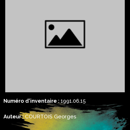
Numéro d'inventaire :
1991.06.15
Auteur :
COURTOIS Georges