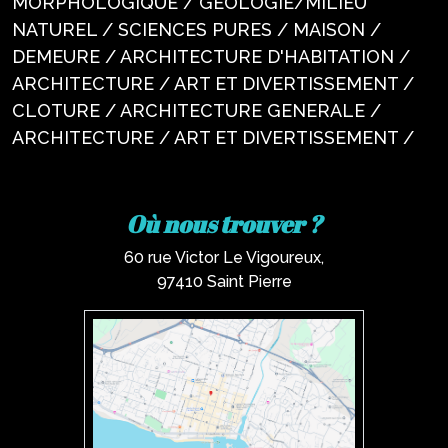
MORPHOLOGIQUE / GEOLOGIE/MILIEU
NATUREL / SCIENCES PURES / MAISON /
DEMEURE / ARCHITECTURE D'HABITATION /
ARCHITECTURE / ART ET DIVERTISSEMENT /
CLOTURE / ARCHITECTURE GENERALE /
ARCHITECTURE / ART ET DIVERTISSEMENT /
Où nous trouver ?
60 rue Victor Le Vigoureux,
97410 Saint Pierre