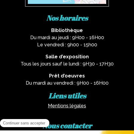
Nos horaires
Bibliothèque
Du mardi au jeudi : 9H00 - 16H00
Le vendredi : 9h00 - 15h00
Salle d’exposition
Tous les jours sauf le lundi : 9H30 - 17H30
Prêt d’oeuvres
Du mardi au vendredi : 9H00 - 16H00
Liens utiles
Mentions légales
Nous contacter