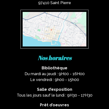
97410 Saint Pierre
Nos horaires
Bibliothèque
Du mardi au jeudi : 9H00 - 16H00
Le vendredi : 9h00 - 15h00
Salle d’exposition
Tous les jours sauf le lundi : 9H30 - 17H30
Prêt d’oeuvres