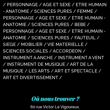
/ PERSONNAGE / AGE ET SEXE / ETRE HUMAIN
- ANATOMIE / SCIENCES PURES / FEMME /
PERSONNAGE / AGE ET SEXE / ETRE HUMAIN -
ANATOMIE / SCIENCES PURES / BEBE /
PERSONNAGE / AGE ET SEXE / ETRE HUMAIN -
ANATOMIE / SCIENCES PURES / FAUTEUIL /
SIEGE / MOBILIER / VIE MATERIELLE /
SCIENCES SOCIALES / ACCORDEON /
INSTRUMENT A ANCHE / INSTRUMENT A VENT
/ INSTRUMENT DE MUSIQUE / ART DE LA
MUSIQUE / LES ARTS / ART ET SPECTACLE /
ART ET DIVERTISSEMENT /
Où nous trouver ?
60 rue Victor Le Vigoureux,