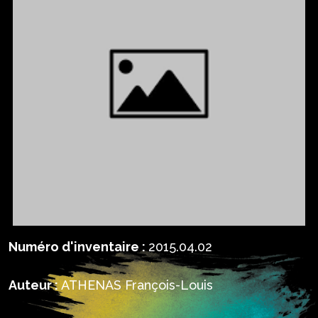
Numéro d'inventaire :
2015.04.02
Auteur :
ATHENAS François-Louis