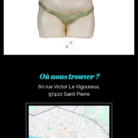
Où nous trouver ?
60 rue Victor Le Vigoureux,
97410 Saint Pierre