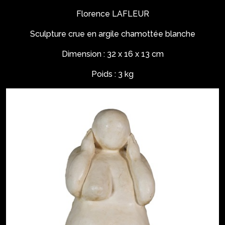
Florence LAFLEUR
Sculpture crue en argile chamottée blanche
Dimension : 32 x 16 x 13 cm
Poids : 3 kg