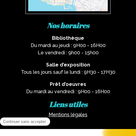
Nos horaires
Bibliothèque
Du mardi au jeudi : 9H00 - 16H00
Le vendredi : 9h00 - 15h00
Salle d’exposition
Tous les jours sauf le lundi : 9H30 - 17H30
Prêt d’oeuvres
Du mardi au vendredi : 9H00 - 16H00
Liens utiles
Mentions légales
Nous contacter