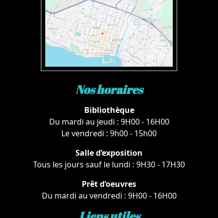
Nos horaires
Bibliothèque
Du mardi au jeudi : 9H00 - 16H00
Le vendredi : 9h00 - 15h00
Salle d’exposition
Tous les jours sauf le lundi : 9H30 - 17H30
Prêt d’oeuvres
Du mardi au vendredi : 9H00 - 16H00
Liens utiles