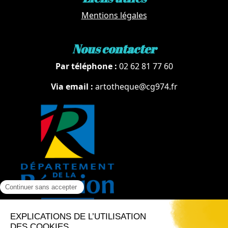
Mentions légales
Nous contacter
Par téléphone :
02 62 81 77 60
Via email :
artotheque@cg974.fr