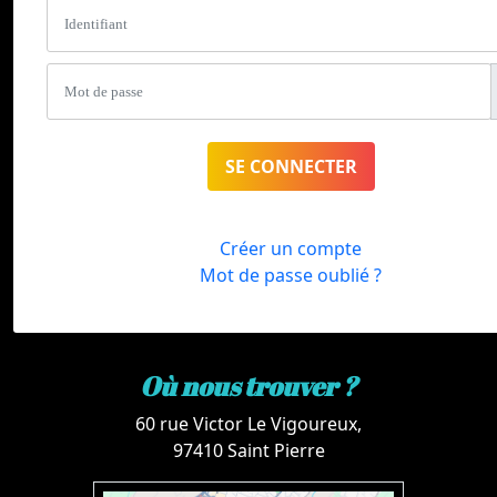
SE CONNECTER
Créer un compte
Mot de passe oublié ?
Où nous trouver ?
60 rue Victor Le Vigoureux,
97410 Saint Pierre