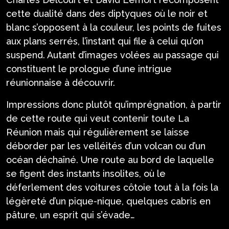
cette dualité dans des diptyques où le noir et
blanc s’opposent à la couleur, les points de fuites
aux plans serrés, l’instant qui file à celui qu’on
suspend. Autant d’images volées au passage qui
constituent le prologue d’une intrigue
réunionnaise à découvrir.
Impressions donc plutôt qu’imprégnation, à partir
de cette route qui veut contenir toute La
Réunion mais qui régulièrement se laisse
déborder par les velléités d’un volcan ou d’un
océan déchaîné. Une route au bord de laquelle
se figent des instants insolites, où le
déferlement des voitures côtoie tout à la fois la
légèreté d’un pique-nique, quelques cabris en
pâture, un esprit qui s’évade…