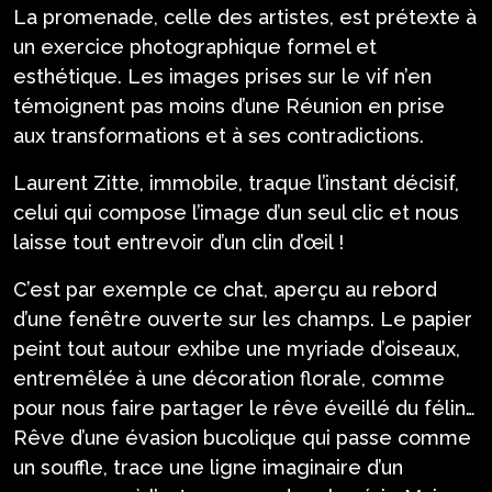
La promenade, celle des artistes, est prétexte à
un exercice photographique formel et
esthétique. Les images prises sur le vif n’en
témoignent pas moins d’une Réunion en prise
aux transformations et à ses contradictions.
Laurent Zitte, immobile, traque l’instant décisif,
celui qui compose l’image d’un seul clic et nous
laisse tout entrevoir d’un clin d’œil !
C’est par exemple ce chat, aperçu au rebord
d’une fenêtre ouverte sur les champs. Le papier
peint tout autour exhibe une myriade d’oiseaux,
entremêlée à une décoration florale, comme
pour nous faire partager le rêve éveillé du félin…
Rêve d’une évasion bucolique qui passe comme
un souffle, trace une ligne imaginaire d’un