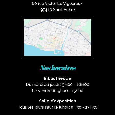
60 rue Victor Le Vigoureux,
97410 Saint Pierre
Nos horaires
Bibliothèque
Du mardi au jeudi : 9H00 - 16H00
Le vendredi : 9h00 - 15h00
Salle d’exposition
Tous les jours sauf le lundi : 9H30 - 17H30