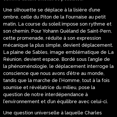
Une silhouette se déplace à la lisière d’une
ombre, celle du Piton de la Fournaise au petit
matin. La course du soleil impose son rythme et
son chemin. Pour Yohann Quëland de Saint-Pern,
cette promenade, réduite à son expression
mécanique la plus simple, devient déplacement.
La plaine de Sables, image emblématique de La
Réunion, devient espace. Bordé sous l’angle de
la phénoménologie, le déplacement interroge la
conscience que nous avons d’être au monde,
tandis que la marche de l’Homme, tout à la fois
soumise et révélatrice du milieu, pose la
question de notre interdépendance à
l’environnement et d’un équilibre avec celui-ci.
Une question universelle à laquelle Charles