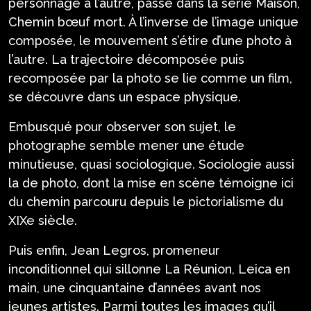
personnage à l’autre, passe dans la série Maison,
Chemin bœuf mort. À l’inverse de l’image unique
composée, le mouvement s’étire d’une photo à
l’autre. La trajectoire décomposée puis
recomposée par la photo se lie comme un film,
se découvre dans un espace physique.
Embusqué pour observer son sujet, le
photographe semble mener une étude
minutieuse, quasi sociologique. Sociologie aussi
la de photo, dont la mise en scène témoigne ici
du chemin parcouru depuis le pictorialisme du
XIXe siècle.
Puis enfin, Jean Legros, promeneur
inconditionnel qui sillonne La Réunion, Leica en
main, une cinquantaine d’années avant nos
jeunes artistes. Parmi toutes les images qu’il