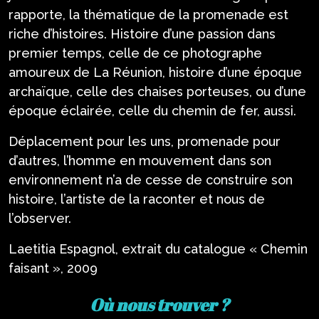
rapporte, la thématique de la promenade est
riche d’histoires. Histoire d’une passion dans
premier temps, celle de ce photographe
amoureux de La Réunion, histoire d’une époque
archaïque, celle des chaises porteuses, ou d’une
époque éclairée, celle du chemin de fer, aussi.
Déplacement pour les uns, promenade pour
d’autres, l’homme en mouvement dans son
environnement n’a de cesse de construire son
histoire, l’artiste de la raconter et nous de
l’observer.
Laetitia Espagnol, extrait du catalogue « Chemin
faisant », 2009
Où nous trouver ?