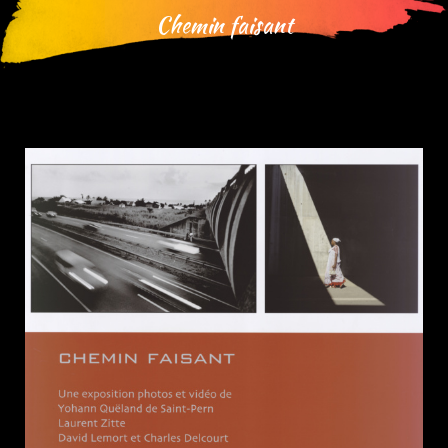
Chemin faisant