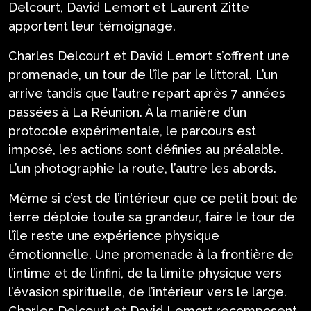
Delcourt, David Lemort et Laurent Zitte
apportent leur témoignage.
Charles Delcourt et David Lemort s’offrent une
promenade, un tour de l’île par le littoral. L’un
arrive tandis que l’autre repart après 7 années
passées à La Réunion. À la manière d’un
protocole expérimentale, le parcours est
imposé, les actions sont définies au préalable.
L’un photographie la route, l’autre les abords.
Même si c’est de l’intérieur que ce petit bout de
terre déploie toute sa grandeur, faire le tour de
l’île reste une expérience physique
émotionnelle. Une promenade à la frontière de
l’intime et de l’infini, de la limite physique vers
l’évasion spirituelle, de l’intérieur vers le large.
Charles Delcourt et David Lemort recomposent