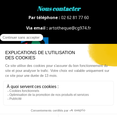
Nous contacter
Par téléphone :
02 62 81 77 60
Via email :
artotheque@cg974.fr