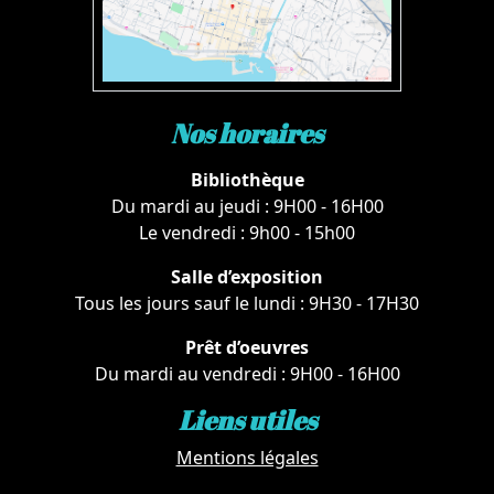
Nos horaires
Bibliothèque
Du mardi au jeudi : 9H00 - 16H00
Le vendredi : 9h00 - 15h00
Salle d’exposition
Tous les jours sauf le lundi : 9H30 - 17H30
Prêt d’oeuvres
Du mardi au vendredi : 9H00 - 16H00
Liens utiles
Mentions légales