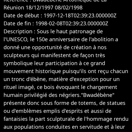
Réunion 18/12/1997 08/02/1998
Date de début : 1997-12-18T02:39:23.000000Z
Date de fin : 1998-02-08T02:39:23.000000Z
Description : Sous le haut patronage de
l'UNESCO, le 150e anniversaire de l'abolition a
donné une opportunité de création à nos
sculpteurs qui manifestent de façon très
symbolique leur participation à ce grand
mouvement historique puisqu'ils ont reçu chacun
un tronc d'ébène, matière d'exception pour un
rituel imagé, ce bois évoquant le chargement
humain privilégié des négriers."Bwadébène"
présente donc sous forme de totems, de statues
ou d'emblèmes emplis d'esprits et aussi de
fantaisies la part sculpturale de l'hommage rendu
aux populations conduites en servitude et à leur