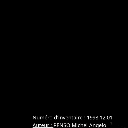
Numéro d'inventaire :
1998.12.01
Auteur :
PENSO Michel Angelo