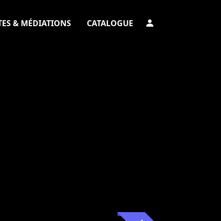
TES & MÉDIATIONS
CATALOGUE