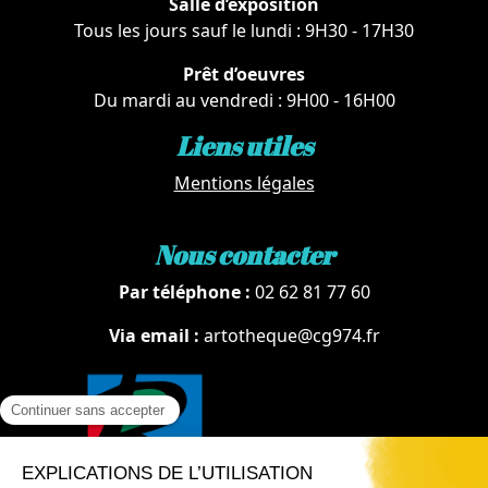
Salle d’exposition
Tous les jours sauf le lundi : 9H30 - 17H30
Prêt d’oeuvres
Du mardi au vendredi : 9H00 - 16H00
Liens utiles
Mentions légales
Nous contacter
Par téléphone :
02 62 81 77 60
Via email :
artotheque@cg974.fr