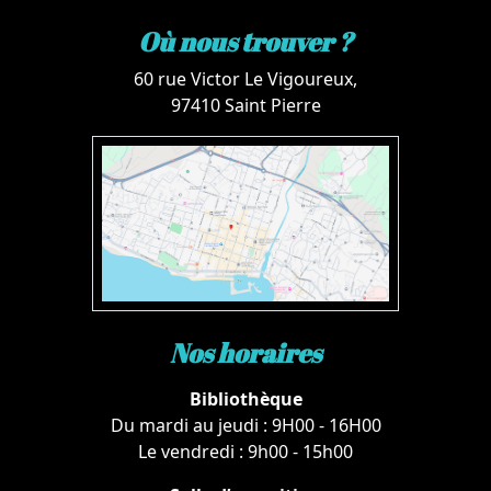
Où nous trouver ?
60 rue Victor Le Vigoureux,
97410 Saint Pierre
Nos horaires
Bibliothèque
Du mardi au jeudi : 9H00 - 16H00
Le vendredi : 9h00 - 15h00