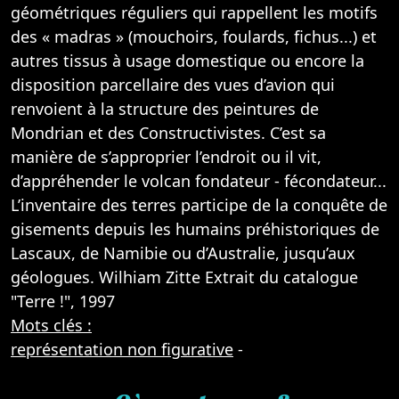
géométriques réguliers qui rappellent les motifs
des « madras » (mouchoirs, foulards, fichus...) et
autres tissus à usage domestique ou encore la
disposition parcellaire des vues d’avion qui
renvoient à la structure des peintures de
Mondrian et des Constructivistes. C’est sa
manière de s’approprier l’endroit ou il vit,
d’appréhender le volcan fondateur - fécondateur...
L’inventaire des terres participe de la conquête de
gisements depuis les humains préhistoriques de
Lascaux, de Namibie ou d’Australie, jusqu’aux
géologues. Wilhiam Zitte Extrait du catalogue
"Terre !", 1997
Mots clés :
représentation non figurative
-