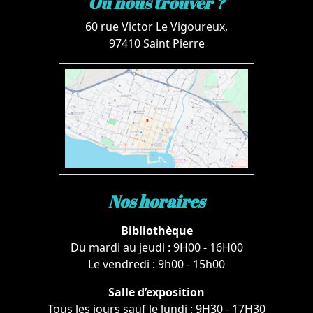
Où nous trouver ?
60 rue Victor Le Vigoureux,
97410 Saint Pierre
Nos horaires
Bibliothèque
Du mardi au jeudi : 9H00 - 16H00
Le vendredi : 9h00 - 15h00
Salle d’exposition
Tous les jours sauf le lundi : 9H30 - 17H30