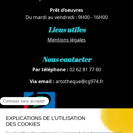
Prêt d’oeuvres
Du mardi au vendredi : 9H00 - 16H00
Liens utiles
Mentions légales
Nous contacter
Par téléphone :
02 62 81 77 60
Via email :
artotheque@cg974.fr