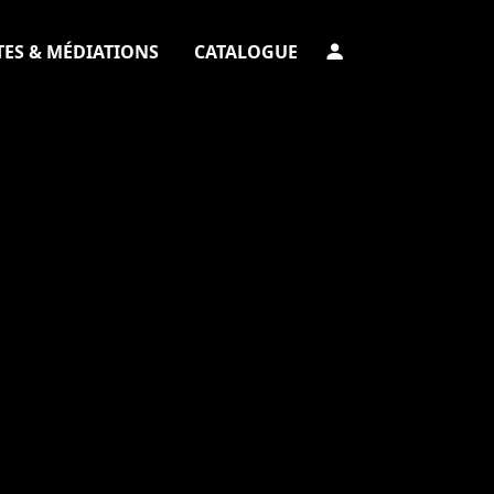
TES & MÉDIATIONS
CATALOGUE