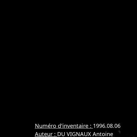
Numéro d'inventaire :
1996.08.06
Auteur :
DU VIGNAUX Antoine