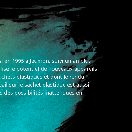
ssi en 1995 à Jeumon, suivi un an plus
ilise le potentiel de nouveaux appareils
chets plastiques et dont le rendu
ail sur le sachet plastique est aussi
e, des possibilités inattendues en