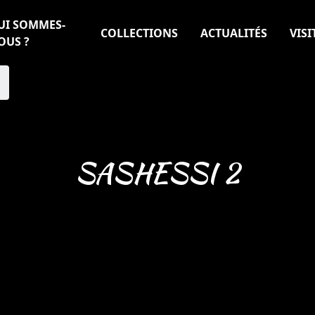
UI SOMMES-
COLLECTIONS
ACTUALITÉS
VISI
OUS ?
SASHESSI 2