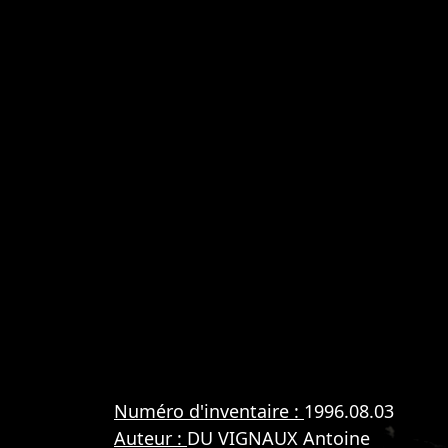
Numéro d'inventaire :
1996.08.03
Auteur :
DU VIGNAUX Antoine