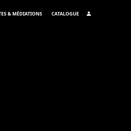
TES & MÉDIATIONS
CATALOGUE