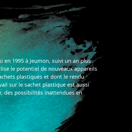
ssi en 1995 à Jeumon, suivi un an plus
ilise le potentiel de nouveaux appareils
chets plastiques et dont le rendu
ail sur le sachet plastique est aussi
e, des possibilités inattendues en