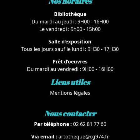
Nos horaires
Bibliothèque
Du mardi au jeudi : 9H00 - 16H00
Le vendredi : 9h00 - 15h00
Salle d’exposition
Tous les jours sauf le lundi : 9H30 - 17H30
Prêt d’oeuvres
Du mardi au vendredi : 9H00 - 16H00
Liens utiles
Mentions légales
Nous contacter
Par téléphone :
02 62 81 77 60
Via email :
artotheque@cg974.fr