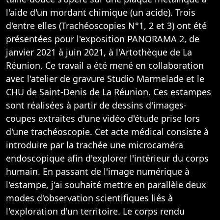
l'aide d'un mordant chimique (un acide). Trois
d'entre elles (Trachéoscopies N°1, 2 et 3) ont été
présentées pour l'exposition PANORAMA 2, de
janvier 2021 à juin 2021, à l'Artothèque de La
Réunion. Ce travail a été mené en collaboration
avec l'atelier de gravure Studio Marmelade et le
CHU de Saint-Denis de La Réunion. Ces estampes
sont réalisées à partir de dessins d'images-
coupes extraites d'une vidéo d'étude prise lors
d'une trachéoscopie. Cet acte médical consiste à
introduire par la trachée une micro­caméra
endoscopique afin d'explorer l'intérieur du corps
humain. En passant de l'image numérique à
l'estampe, j'ai souhaité mettre en parallèle deux
modes d'observation scientifiques liés à
l'exploration d'un territoire. Le corps rendu