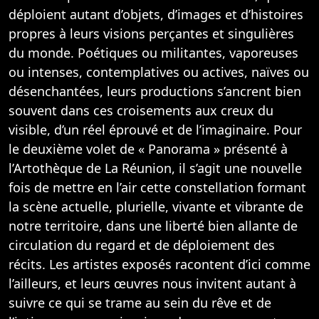
déploient autant d’objets, d’images et d’histoires
propres à leurs visions perçantes et singulières
du monde. Poétiques ou militantes, vaporeuses
ou intenses, contemplatives ou actives, naïves ou
désenchantées, leurs productions s’ancrent bien
souvent dans ces croisements aux creux du
visible, d’un réel éprouvé et de l’imaginaire. Pour
le deuxième volet de « Panorama » présenté à
l’Artothèque de La Réunion, il s’agit une nouvelle
fois de mettre en l’air cette constellation formant
la scène actuelle, plurielle, vivante et vibrante de
notre territoire, dans une liberté bien allante de
circulation du regard et de déploiement des
récits. Les artistes exposés racontent d’ici comme
l’ailleurs, et leurs œuvres nous invitent autant à
suivre ce qui se trame au sein du rêve et de