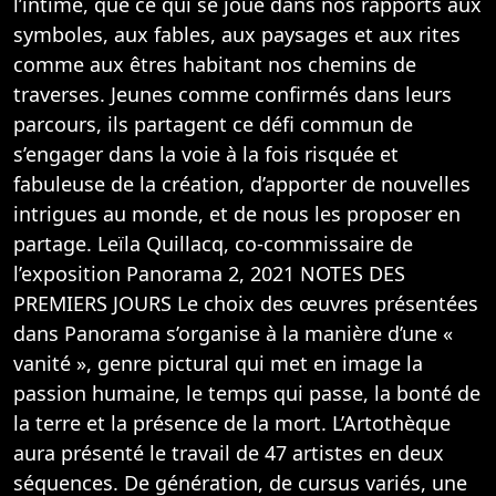
l’intime, que ce qui se joue dans nos rapports aux
symboles, aux fables, aux paysages et aux rites
comme aux êtres habitant nos chemins de
traverses. Jeunes comme confirmés dans leurs
parcours, ils partagent ce défi commun de
s’engager dans la voie à la fois risquée et
fabuleuse de la création, d’apporter de nouvelles
intrigues au monde, et de nous les proposer en
partage. Leïla Quillacq, co-commissaire de
l’exposition Panorama 2, 2021 NOTES DES
PREMIERS JOURS Le choix des œuvres présentées
dans Panorama s’organise à la manière d’une «
vanité », genre pictural qui met en image la
passion humaine, le temps qui passe, la bonté de
la terre et la présence de la mort. L’Artothèque
aura présenté le travail de 47 artistes en deux
séquences. De génération, de cursus variés, une