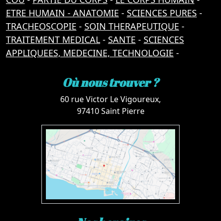
ETRE HUMAIN - ANATOMIE
-
SCIENCES PURES
-
TRACHEOSCOPIE
-
SOIN THERAPEUTIQUE
-
TRAITEMENT MEDICAL
-
SANTE
-
SCIENCES
APPLIQUEES, MEDECINE, TECHNOLOGIE
-
Où nous trouver ?
60 rue Victor Le Vigoureux,
97410 Saint Pierre