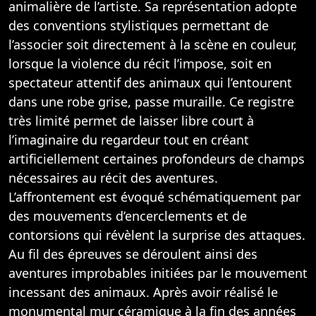
animalière de l’artiste. Sa représentation adopte
des conventions stylistiques permettant de
l’associer soit directement à la scène en couleur,
lorsque la violence du récit l’impose, soit en
spectateur attentif des animaux qui l’entourent
dans une robe grise, passe muraille. Ce registre
très limité permet de laisser libre court à
l’imaginaire du regardeur tout en créant
artificiellement certaines profondeurs de champs
nécessaires au récit des aventures.
L’affrontement est évoqué schématiquement par
des mouvements d’encerclements et de
contorsions qui révèlent la surprise des attaques.
Au fil des épreuves se déroulent ainsi des
aventures improbables initiées par le mouvement
incessant des animaux. Après avoir réalisé le
monumental mur céramique à la fin des années