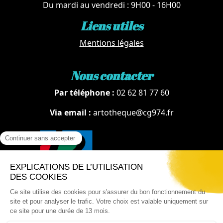
Du mardi au vendredi : 9H00 - 16H00
Liens utiles
Mentions légales
Nous contacter
Par téléphone :
02 62 81 77 60
Via email :
artotheque@cg974.fr