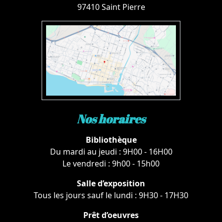
97410 Saint Pierre
Nos horaires
Bibliothèque
Du mardi au jeudi : 9H00 - 16H00
Le vendredi : 9h00 - 15h00
Salle d’exposition
Tous les jours sauf le lundi : 9H30 - 17H30
Prêt d’oeuvres