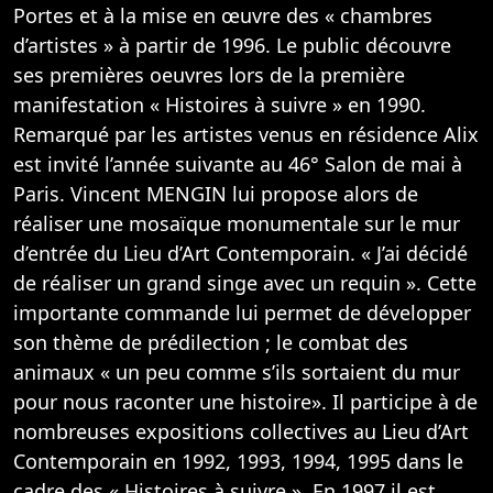
Portes et à la mise en œuvre des « chambres
d’artistes » à partir de 1996. Le public découvre
ses premières oeuvres lors de la première
manifestation « Histoires à suivre » en 1990.
Remarqué par les artistes venus en résidence Alix
est invité l’année suivante au 46° Salon de mai à
Paris. Vincent MENGIN lui propose alors de
réaliser une mosaïque monumentale sur le mur
d’entrée du Lieu d’Art Contemporain. « J’ai décidé
de réaliser un grand singe avec un requin ». Cette
importante commande lui permet de développer
son thème de prédilection ; le combat des
animaux « un peu comme s’ils sortaient du mur
pour nous raconter une histoire». Il participe à de
nombreuses expositions collectives au Lieu d’Art
Contemporain en 1992, 1993, 1994, 1995 dans le
cadre des « Histoires à suivre ». En 1997 il est