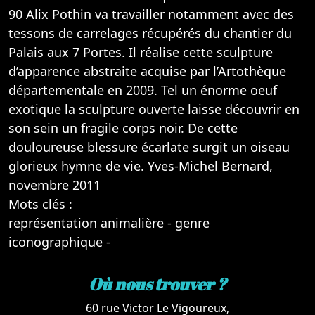
90 Alix Pothin va travailler notamment avec des
tessons de carrelages récupérés du chantier du
Palais aux 7 Portes. Il réalise cette sculpture
d’apparence abstraite acquise par l’Artothèque
départementale en 2009. Tel un énorme oeuf
exotique la sculpture ouverte laisse découvrir en
son sein un fragile corps noir. De cette
douloureuse blessure écarlate surgit un oiseau
glorieux hymne de vie. Yves-Michel Bernard,
novembre 2011
Mots clés :
représentation animalière
-
genre
iconographique
-
Où nous trouver ?
60 rue Victor Le Vigoureux,