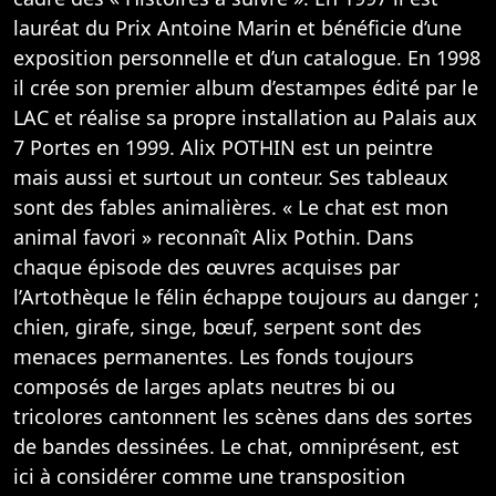
lauréat du Prix Antoine Marin et bénéficie d’une
exposition personnelle et d’un catalogue. En 1998
il crée son premier album d’estampes édité par le
LAC et réalise sa propre installation au Palais aux
7 Portes en 1999. Alix POTHIN est un peintre
mais aussi et surtout un conteur. Ses tableaux
sont des fables animalières. « Le chat est mon
animal favori » reconnaît Alix Pothin. Dans
chaque épisode des œuvres acquises par
l’Artothèque le félin échappe toujours au danger ;
chien, girafe, singe, bœuf, serpent sont des
menaces permanentes. Les fonds toujours
composés de larges aplats neutres bi ou
tricolores cantonnent les scènes dans des sortes
de bandes dessinées. Le chat, omniprésent, est
ici à considérer comme une transposition