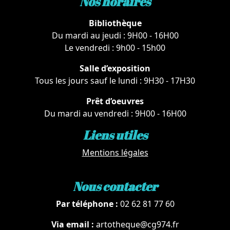
Nos horaires
Bibliothèque
Du mardi au jeudi : 9H00 - 16H00
Le vendredi : 9h00 - 15h00
Salle d’exposition
Tous les jours sauf le lundi : 9H30 - 17H30
Prêt d’oeuvres
Du mardi au vendredi : 9H00 - 16H00
Liens utiles
Mentions légales
Nous contacter
Par téléphone :
02 62 81 77 60
Via email :
artotheque@cg974.fr