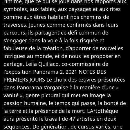
l’intime, que ce qui se joue dans nos rapports aux
symboles, aux fables, aux paysages et aux rites
comme aux êtres habitant nos chemins de
traverses. Jeunes comme confirmés dans leurs
parcours, ils partagent ce défi commun de
s’engager dans la voie à la fois risquée et
fabuleuse de la création, d’apporter de nouvelles
intrigues au monde, et de nous les proposer en
partage. Leïla Quillacq, co-commissaire de
l’exposition Panorama 2, 2021 NOTES DES
PREMIERS JOURS Le choix des œuvres présentées
dans Panorama s’organise à la manière d’une «
vanité », genre pictural qui met en image la
passion humaine, le temps qui passe, la bonté de
la terre et la présence de la mort. L’Artothèque
aura présenté le travail de 47 artistes en deux
séquences. De génération, de cursus variés, une