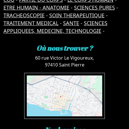
ETRE HUMAIN - ANATOMIE
-
SCIENCES PURES
-
TRACHEOSCOPIE
-
SOIN THERAPEUTIQUE
-
TRAITEMENT MEDICAL
-
SANTE
-
SCIENCES
APPLIQUEES, MEDECINE, TECHNOLOGIE
-
Où nous trouver ?
60 rue Victor Le Vigoureux,
97410 Saint Pierre