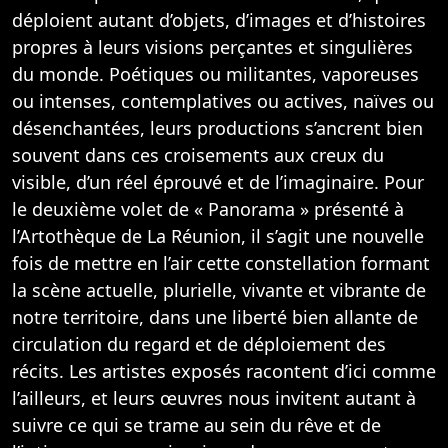
déploient autant d’objets, d’images et d’histoires
propres à leurs visions perçantes et singulières
du monde. Poétiques ou militantes, vaporeuses
ou intenses, contemplatives ou actives, naïves ou
désenchantées, leurs productions s’ancrent bien
souvent dans ces croisements aux creux du
visible, d’un réel éprouvé et de l’imaginaire. Pour
le deuxième volet de « Panorama » présenté à
l’Artothèque de La Réunion, il s’agit une nouvelle
fois de mettre en l’air cette constellation formant
la scène actuelle, plurielle, vivante et vibrante de
notre territoire, dans une liberté bien allante de
circulation du regard et de déploiement des
récits. Les artistes exposés racontent d’ici comme
l’ailleurs, et leurs œuvres nous invitent autant à
suivre ce qui se trame au sein du rêve et de