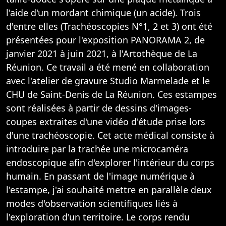
l'aide d'un mordant chimique (un acide). Trois
d'entre elles (Trachéoscopies N°1, 2 et 3) ont été
présentées pour l'exposition PANORAMA 2, de
janvier 2021 à juin 2021, à l'Artothèque de La
Réunion. Ce travail a été mené en collaboration
avec l'atelier de gravure Studio Marmelade et le
CHU de Saint-Denis de La Réunion. Ces estampes
sont réalisées à partir de dessins d'images-
coupes extraites d'une vidéo d'étude prise lors
d'une trachéoscopie. Cet acte médical consiste à
introduire par la trachée une micro­caméra
endoscopique afin d'explorer l'intérieur du corps
humain. En passant de l'image numérique à
l'estampe, j'ai souhaité mettre en parallèle deux
modes d'observation scientifiques liés à
l'exploration d'un territoire. Le corps rendu