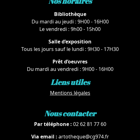
Nos horaires
Bibliothèque
Du mardi au jeudi : 9H00 - 16H00
Le vendredi : 9h00 - 15h00
Salle d’exposition
Tous les jours sauf le lundi : 9H30 - 17H30
Prêt d’oeuvres
Du mardi au vendredi : 9H00 - 16H00
Liens utiles
Mentions légales
Nous contacter
Par téléphone :
02 62 81 77 60
Via email :
artotheque@cg974.fr