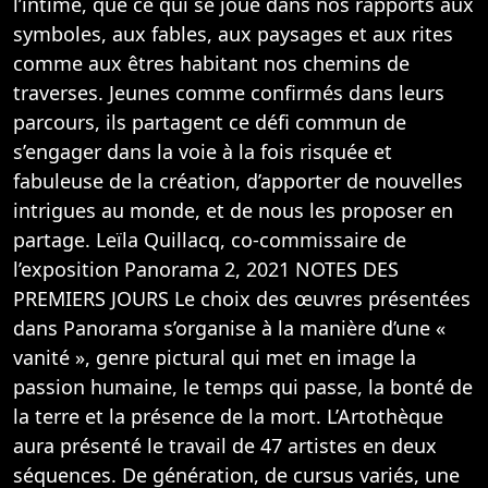
l’intime, que ce qui se joue dans nos rapports aux
symboles, aux fables, aux paysages et aux rites
comme aux êtres habitant nos chemins de
traverses. Jeunes comme confirmés dans leurs
parcours, ils partagent ce défi commun de
s’engager dans la voie à la fois risquée et
fabuleuse de la création, d’apporter de nouvelles
intrigues au monde, et de nous les proposer en
partage. Leïla Quillacq, co-commissaire de
l’exposition Panorama 2, 2021 NOTES DES
PREMIERS JOURS Le choix des œuvres présentées
dans Panorama s’organise à la manière d’une «
vanité », genre pictural qui met en image la
passion humaine, le temps qui passe, la bonté de
la terre et la présence de la mort. L’Artothèque
aura présenté le travail de 47 artistes en deux
séquences. De génération, de cursus variés, une