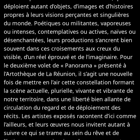
déploient autant d’objets, d’images et d’histoires
propres à leurs visions perçantes et singulières
du monde. Poétiques ou militantes, vaporeuses
ou intenses, contemplatives ou actives, naïves ou
désenchantées, leurs productions s’ancrent bien
souvent dans ces croisements aux creux du
visible, d’un réel éprouvé et de l’imaginaire. Pour
le deuxième volet de « Panorama » présenté à
l’Artothèque de La Réunion, il s’agit une nouvelle
fois de mettre en l’air cette constellation formant
la scène actuelle, plurielle, vivante et vibrante de
notre territoire, dans une liberté bien allante de
circulation du regard et de déploiement des
récits. Les artistes exposés racontent d’ici comme
l’ailleurs, et leurs œuvres nous invitent autant à
suivre ce qui se trame au sein du rêve et de