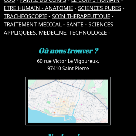
ETRE HUMAIN - ANATOMIE
-
SCIENCES PURES
-
TRACHEOSCOPIE
-
SOIN THERAPEUTIQUE
-
TRAITEMENT MEDICAL
-
SANTE
-
SCIENCES
APPLIQUEES, MEDECINE, TECHNOLOGIE
-
Où nous trouver ?
60 rue Victor Le Vigoureux,
97410 Saint Pierre