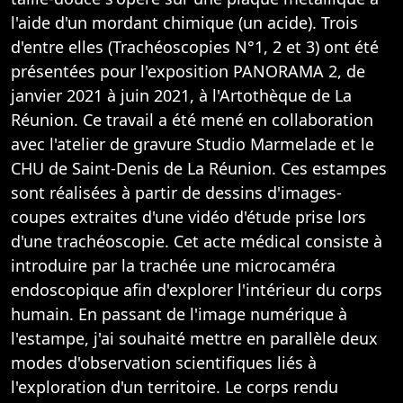
l'aide d'un mordant chimique (un acide). Trois
d'entre elles (Trachéoscopies N°1, 2 et 3) ont été
présentées pour l'exposition PANORAMA 2, de
janvier 2021 à juin 2021, à l'Artothèque de La
Réunion. Ce travail a été mené en collaboration
avec l'atelier de gravure Studio Marmelade et le
CHU de Saint-Denis de La Réunion. Ces estampes
sont réalisées à partir de dessins d'images-
coupes extraites d'une vidéo d'étude prise lors
d'une trachéoscopie. Cet acte médical consiste à
introduire par la trachée une micro­caméra
endoscopique afin d'explorer l'intérieur du corps
humain. En passant de l'image numérique à
l'estampe, j'ai souhaité mettre en parallèle deux
modes d'observation scientifiques liés à
l'exploration d'un territoire. Le corps rendu