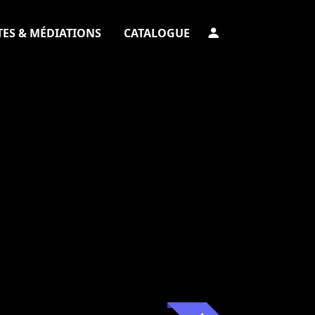
TES & MÉDIATIONS
CATALOGUE