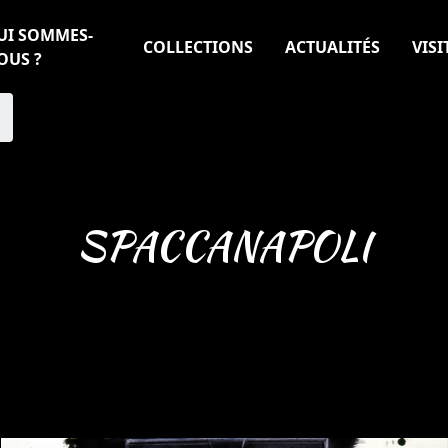
UI SOMMES-
COLLECTIONS
ACTUALITÉS
VISI
OUS ?
SPACCANAPOLI