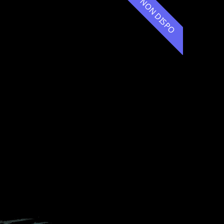
NON DISPO