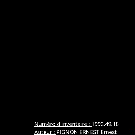
Numéro d'inventaire :
1992.49.18
Auteur :
PIGNON ERNEST Ernest