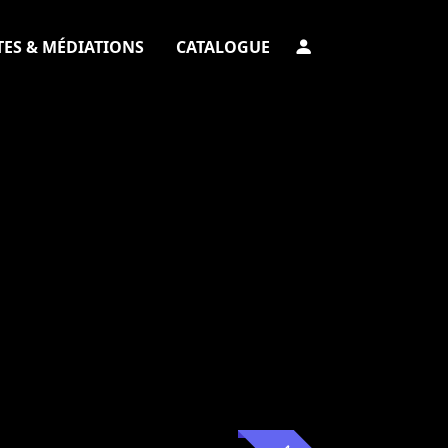
TES & MÉDIATIONS
CATALOGUE