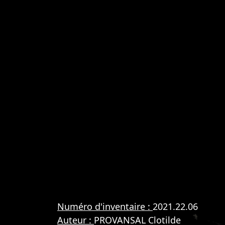
Numéro d'inventaire :
2021.22.06
Auteur :
PROVANSAL Clotilde