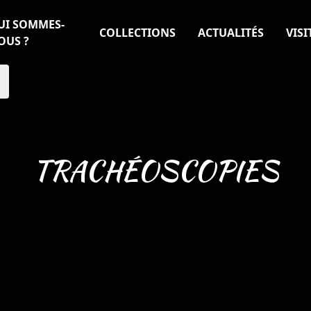
UI SOMMES-
COLLECTIONS
ACTUALITÉS
VISI
OUS ?
TRACHÉOSCOPIES