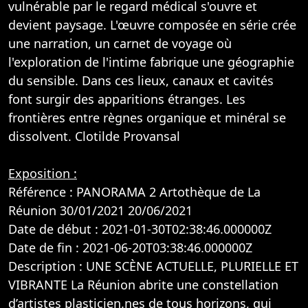
vulnérable par le regard médical s'ouvre et
devient paysage. L'œuvre composée en série crée
une narration, un carnet de voyage où
l'exploration de l'intime fabrique une géographie
du sensible. Dans ces lieux, canaux et cavités
font surgir des apparitions étranges. Les
frontières entre règnes organique et minéral se
dissolvent. Clotilde Provansal
Exposition :
Référence : PANORAMA 2 Artothèque de La
Réunion 30/01/2021 20/06/2021
Date de début : 2021-01-30T02:38:46.000000Z
Date de fin : 2021-06-20T03:38:46.000000Z
Description : UNE SCÈNE ACTUELLE, PLURIELLE ET
VIBRANTE La Réunion abrite une constellation
d’artistes plasticien.nes de tous horizons, qui