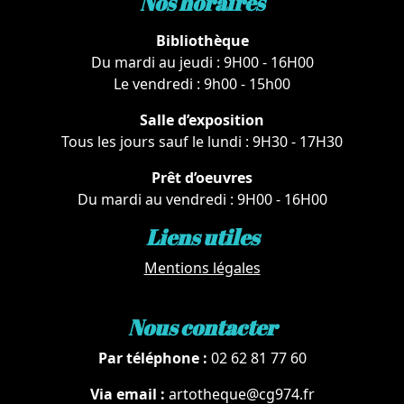
Nos horaires
Bibliothèque
Du mardi au jeudi : 9H00 - 16H00
Le vendredi : 9h00 - 15h00
Salle d’exposition
Tous les jours sauf le lundi : 9H30 - 17H30
Prêt d’oeuvres
Du mardi au vendredi : 9H00 - 16H00
Liens utiles
Mentions légales
Nous contacter
Par téléphone :
02 62 81 77 60
Via email :
artotheque@cg974.fr