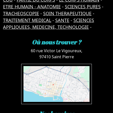
ETRE HUMAIN - ANATOMIE
-
SCIENCES PURES
-
TRACHEOSCOPIE
-
SOIN THERAPEUTIQUE
-
TRAITEMENT MEDICAL
-
SANTE
-
SCIENCES
APPLIQUEES, MEDECINE, TECHNOLOGIE
-
Où nous trouver ?
60 rue Victor Le Vigoureux,
97410 Saint Pierre