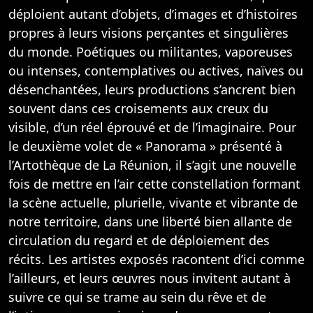
déploient autant d’objets, d’images et d’histoires
propres à leurs visions perçantes et singulières
du monde. Poétiques ou militantes, vaporeuses
ou intenses, contemplatives ou actives, naïves ou
désenchantées, leurs productions s’ancrent bien
souvent dans ces croisements aux creux du
visible, d’un réel éprouvé et de l’imaginaire. Pour
le deuxième volet de « Panorama » présenté à
l’Artothèque de La Réunion, il s’agit une nouvelle
fois de mettre en l’air cette constellation formant
la scène actuelle, plurielle, vivante et vibrante de
notre territoire, dans une liberté bien allante de
circulation du regard et de déploiement des
récits. Les artistes exposés racontent d’ici comme
l’ailleurs, et leurs œuvres nous invitent autant à
suivre ce qui se trame au sein du rêve et de