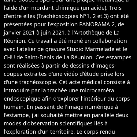
l'aide d'un mordant chimique (un acide). Trois
d'entre elles (Trachéoscopies N°1, 2 et 3) ont été
présentées pour l'exposition PANORAMA 2, de
janvier 2021 à juin 2021, à l'Artothèque de La
Réunion. Ce travail a été mené en collaboration
avec l'atelier de gravure Studio Marmelade et le
CHU de Saint-Denis de La Réunion. Ces estampes
sont réalisées à partir de dessins d'images-
coupes extraites d'une vidéo d'étude prise lors
d'une trachéoscopie. Cet acte médical consiste à
introduire par la trachée une micro­caméra
endoscopique afin d'explorer l'intérieur du corps
humain. En passant de l'image numérique à
l'estampe, j'ai souhaité mettre en parallèle deux
modes d'observation scientifiques liés à
l'exploration d'un territoire. Le corps rendu