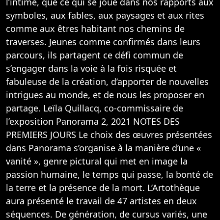
l’intime, que ce qui se joue dans nos rapports aux
symboles, aux fables, aux paysages et aux rites
comme aux êtres habitant nos chemins de
traverses. Jeunes comme confirmés dans leurs
parcours, ils partagent ce défi commun de
s’engager dans la voie à la fois risquée et
fabuleuse de la création, d’apporter de nouvelles
intrigues au monde, et de nous les proposer en
partage. Leïla Quillacq, co-commissaire de
l’exposition Panorama 2, 2021 NOTES DES
PREMIERS JOURS Le choix des œuvres présentées
dans Panorama s’organise à la manière d’une «
vanité », genre pictural qui met en image la
passion humaine, le temps qui passe, la bonté de
la terre et la présence de la mort. L’Artothèque
aura présenté le travail de 47 artistes en deux
séquences. De génération, de cursus variés, une