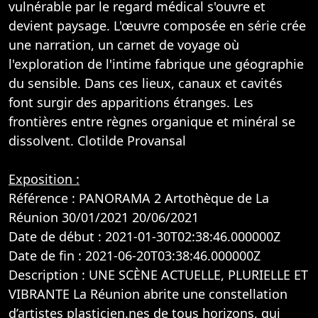
vulnérable par le regard médical s'ouvre et
devient paysage. L'œuvre composée en série crée
une narration, un carnet de voyage où
l'exploration de l'intime fabrique une géographie
du sensible. Dans ces lieux, canaux et cavités
font surgir des apparitions étranges. Les
frontières entre règnes organique et minéral se
dissolvent. Clotilde Provansal
Exposition :
Référence : PANORAMA 2 Artothèque de La
Réunion 30/01/2021 20/06/2021
Date de début : 2021-01-30T02:38:46.000000Z
Date de fin : 2021-06-20T03:38:46.000000Z
Description : UNE SCÈNE ACTUELLE, PLURIELLE ET
VIBRANTE La Réunion abrite une constellation
d’artistes plasticien.nes de tous horizons, qui