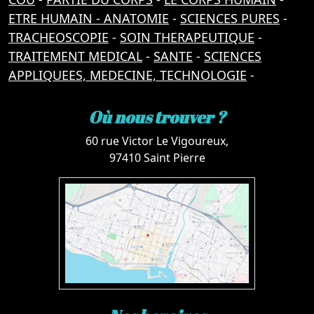
ETRE HUMAIN - ANATOMIE
-
SCIENCES PURES
-
TRACHEOSCOPIE
-
SOIN THERAPEUTIQUE
-
TRAITEMENT MEDICAL
-
SANTE
-
SCIENCES
APPLIQUEES, MEDECINE, TECHNOLOGIE
-
Où nous trouver ?
60 rue Victor Le Vigoureux,
97410 Saint Pierre