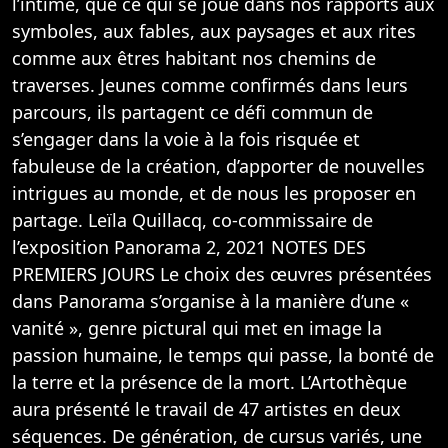
l’intime, que ce qui se joue dans nos rapports aux
symboles, aux fables, aux paysages et aux rites
comme aux êtres habitant nos chemins de
traverses. Jeunes comme confirmés dans leurs
parcours, ils partagent ce défi commun de
s’engager dans la voie à la fois risquée et
fabuleuse de la création, d’apporter de nouvelles
intrigues au monde, et de nous les proposer en
partage. Leïla Quillacq, co-commissaire de
l’exposition Panorama 2, 2021 NOTES DES
PREMIERS JOURS Le choix des œuvres présentées
dans Panorama s’organise à la manière d’une «
vanité », genre pictural qui met en image la
passion humaine, le temps qui passe, la bonté de
la terre et la présence de la mort. L’Artothèque
aura présenté le travail de 47 artistes en deux
séquences. De génération, de cursus variés, une