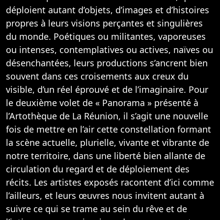
déploient autant d’objets, d’images et d’histoires
propres à leurs visions perçantes et singulières
du monde. Poétiques ou militantes, vaporeuses
ou intenses, contemplatives ou actives, naïves ou
désenchantées, leurs productions s’ancrent bien
souvent dans ces croisements aux creux du
visible, d’un réel éprouvé et de l’imaginaire. Pour
le deuxième volet de « Panorama » présenté à
l’Artothèque de La Réunion, il s’agit une nouvelle
fois de mettre en l’air cette constellation formant
la scène actuelle, plurielle, vivante et vibrante de
notre territoire, dans une liberté bien allante de
circulation du regard et de déploiement des
récits. Les artistes exposés racontent d’ici comme
l’ailleurs, et leurs œuvres nous invitent autant à
suivre ce qui se trame au sein du rêve et de