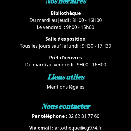
Nos horaires
Bibliothèque
Du mardi au jeudi : 9H00 - 16H00
Le vendredi : 9h00 - 15h00
Salle d’exposition
Tous les jours sauf le lundi : 9H30 - 17H30
Prêt d’oeuvres
Du mardi au vendredi : 9H00 - 16H00
Liens utiles
Mentions légales
Nous contacter
Par téléphone :
02 62 81 77 60
Via email :
artotheque@cg974.fr