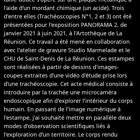
l'aide d'un mordant chimique (un acide). Trois
d'entre elles (Trachéoscopies N°1, 2 et 3) ont été
présentées pour l'exposition PANORAMA 2, de
janvier 2021 à juin 2021, à l'Artothèque de La
Réunion. Ce travail a été mené en collaboration
avec l'atelier de gravure Studio Marmelade et le
CHU de Saint-Denis de La Réunion. Ces estampes
sont réalisées à partir de dessins d'images-
coupes extraites d'une vidéo d'étude prise lors
d'une trachéoscopie. Cet acte médical consiste à
introduire par la trachée une micro­caméra
endoscopique afin d'explorer l'intérieur du corps
humain. En passant de l'image numérique à
l'estampe, j'ai souhaité mettre en parallèle deux
modes d'observation scientifiques liés à
l'exploration d'un territoire. Le corps rendu