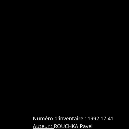
Numéro d'inventaire :
1992.17.41
Auteur :
ROUCHKA Pavel