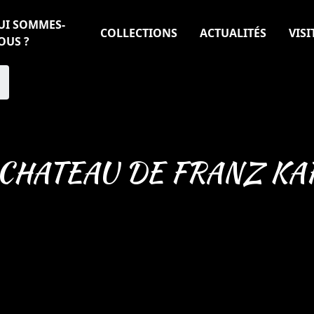
UI SOMMES-
COLLECTIONS
ACTUALITÉS
VISI
OUS ?
 CHATEAU DE FRANZ KA