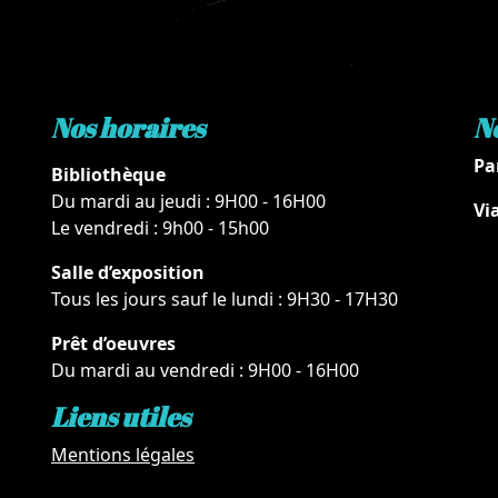
Nos horaires
N
Pa
Bibliothèque
Du mardi au jeudi : 9H00 - 16H00
Vi
Le vendredi : 9h00 - 15h00
Salle d’exposition
Tous les jours sauf le lundi : 9H30 - 17H30
Prêt d’oeuvres
Du mardi au vendredi : 9H00 - 16H00
Liens utiles
Mentions légales