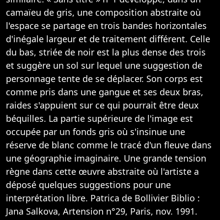
camaïeu de gris, une composition abstraite où
l'espace se partage en trois bandes horizontales
d'inégale largeur et de traitement différent. Celle
du bas, striée de noir est la plus dense des trois
et suggère un sol sur lequel une suggestion de
personnage tente de se déplacer. Son corps est
comme pris dans une gangue et ses deux bras,
raides s'appuient sur ce qui pourrait être deux
béquilles. La partie supérieure de l'image est
occupée par un fonds gris où s'insinue une
réserve de blanc comme le tracé d'un fleuve dans
une géographie imaginaire. Une grande tension
règne dans cette œuvre abstraite où l'artiste a
déposé quelques suggestions pour une
interprétation libre. Patrica de Bollivier Biblio :
Jana Salkova, Artension n°29, Paris, nov. 1991.