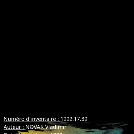
Numéro d'inventaire :
1992.17.39
Auteur :
NOVAK Vladimir