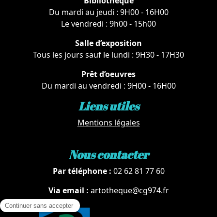
Bibliothèque
Du mardi au jeudi : 9H00 - 16H00
Le vendredi : 9h00 - 15h00
Salle d’exposition
Tous les jours sauf le lundi : 9H30 - 17H30
Prêt d’oeuvres
Du mardi au vendredi : 9H00 - 16H00
Liens utiles
Mentions légales
Nous contacter
Par téléphone :
02 62 81 77 60
Via email :
artotheque@cg974.fr