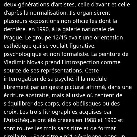
deux générations d'artistes, celle d'avant et celle
d'après la normalisation. Ils organisèrent
plusieurs expositions non officielles dont la
dernière, en 1990, à la galerie nationale de
Prague. Le groupe 12/15 avait une orientation
esthétique qui se voulait figurative,
psychologique et non formaliste. La peinture de
Vladimir Novak prend l'introspection comme
source de ses représentations. Cette
interrogation de sa psyché, il la module
librement par un geste pictural affirmé, dans une
écriture abstraite, mais allusive où tentent de
s'équilibrer des corps, des obélisques ou des
croix. Les trois lithographies acquises par
l'Artothèque ont été créées en 1988 et 1990 et
sont toutes les trois sans titre et de format
similaire. « Sans titre » n°1 développe, dans un