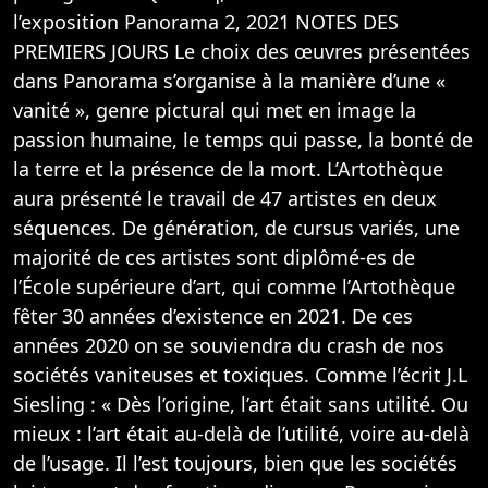
l’exposition Panorama 2, 2021 NOTES DES
PREMIERS JOURS Le choix des œuvres présentées
dans Panorama s’organise à la manière d’une «
vanité », genre pictural qui met en image la
passion humaine, le temps qui passe, la bonté de
la terre et la présence de la mort. L’Artothèque
aura présenté le travail de 47 artistes en deux
séquences. De génération, de cursus variés, une
majorité de ces artistes sont diplômé-es de
l’École supérieure d’art, qui comme l’Artothèque
fêter 30 années d’existence en 2021. De ces
années 2020 on se souviendra du crash de nos
sociétés vaniteuses et toxiques. Comme l’écrit J.L
Siesling : « Dès l’origine, l’art était sans utilité. Ou
mieux : l’art était au-delà de l’utilité, voire au-delà
de l’usage. Il l’est toujours, bien que les sociétés