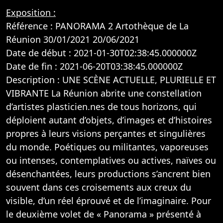
Exposition :
Référence : PANORAMA 2 Artothèque de La
Réunion 30/01/2021 20/06/2021
Date de début : 2021-01-30T02:38:45.000000Z
Date de fin : 2021-06-20T03:38:45.000000Z
Description : UNE SCÈNE ACTUELLE, PLURIELLE ET
VIBRANTE La Réunion abrite une constellation
d’artistes plasticien.nes de tous horizons, qui
déploient autant d’objets, d’images et d’histoires
propres à leurs visions perçantes et singulières
du monde. Poétiques ou militantes, vaporeuses
ou intenses, contemplatives ou actives, naïves ou
désenchantées, leurs productions s’ancrent bien
souvent dans ces croisements aux creux du
visible, d’un réel éprouvé et de l’imaginaire. Pour
le deuxième volet de « Panorama » présenté à