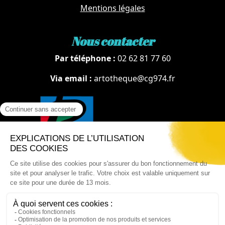
Mentions légales
Nous contacter
Par téléphone :
02 62 81 77 60
Via email :
artotheque@cg974.fr