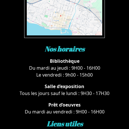
Nos horaires
Bibliothèque
Du mardi au jeudi : 9H00 - 16H00
Le vendredi : 9h00 - 15h00
Salle d’exposition
Tous les jours sauf le lundi : 9H30 - 17H30
Prêt d’oeuvres
Du mardi au vendredi : 9H00 - 16H00
Liens utiles