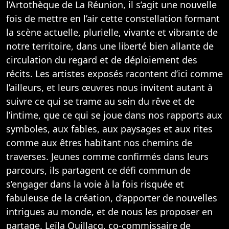
l’Artothèque de La Réunion, il s’agit une nouvelle
fois de mettre en l’air cette constellation formant
la scène actuelle, plurielle, vivante et vibrante de
notre territoire, dans une liberté bien allante de
circulation du regard et de déploiement des
récits. Les artistes exposés racontent d’ici comme
l’ailleurs, et leurs œuvres nous invitent autant à
suivre ce qui se trame au sein du rêve et de
l’intime, que ce qui se joue dans nos rapports aux
symboles, aux fables, aux paysages et aux rites
comme aux êtres habitant nos chemins de
traverses. Jeunes comme confirmés dans leurs
parcours, ils partagent ce défi commun de
s’engager dans la voie à la fois risquée et
fabuleuse de la création, d’apporter de nouvelles
intrigues au monde, et de nous les proposer en
partage. Leïla Quillacq, co-commissaire de