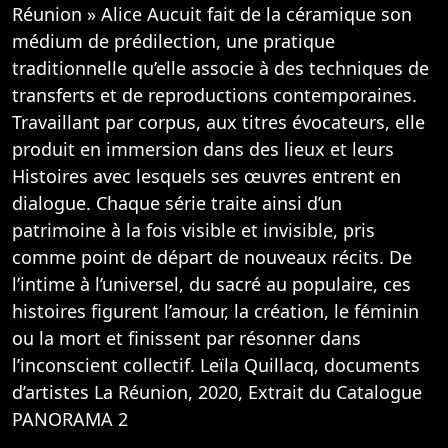
Réunion » Alice Aucuit fait de la céramique son
médium de prédilection, une pratique
traditionnelle qu’elle associe à des techniques de
transferts et de reproductions contemporaines.
Travaillant par corpus, aux titres évocateurs, elle
produit en immersion dans des lieux et leurs
Histoires avec lesquels ses œuvres entrent en
dialogue. Chaque série traite ainsi d’un
patrimoine à la fois visible et invisible, pris
comme point de départ de nouveaux récits. De
l’intime à l’universel, du sacré au populaire, ces
histoires figurent l’amour, la création, le féminin
ou la mort et finissent par résonner dans
l’inconscient collectif. Leïla Quillacq, documents
d’artistes La Réunion, 2020, Extrait du Catalogue
PANORAMA 2