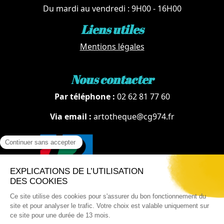
Du mardi au vendredi : 9H00 - 16H00
Liens utiles
Mentions légales
Nous contacter
Par téléphone :
02 62 81 77 60
Via email :
artotheque@cg974.fr