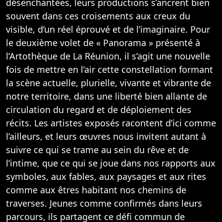
désenchantées, leurs productions s’ancrent bien
souvent dans ces croisements aux creux du
visible, d’un réel éprouvé et de l’imaginaire. Pour
le deuxième volet de « Panorama » présenté à
l’Artothèque de La Réunion, il s’agit une nouvelle
fois de mettre en l’air cette constellation formant
la scène actuelle, plurielle, vivante et vibrante de
notre territoire, dans une liberté bien allante de
circulation du regard et de déploiement des
récits. Les artistes exposés racontent d’ici comme
l’ailleurs, et leurs œuvres nous invitent autant à
suivre ce qui se trame au sein du rêve et de
l’intime, que ce qui se joue dans nos rapports aux
symboles, aux fables, aux paysages et aux rites
comme aux êtres habitant nos chemins de
traverses. Jeunes comme confirmés dans leurs
parcours, ils partagent ce défi commun de