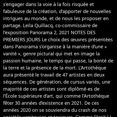
s’engager dans la voie à la fois risquée et
fabuleuse de la création, d’apporter de nouvelles
intrigues au monde, et de nous les proposer en
partage. Leïla Quillacq, co-commissaire de
l’exposition Panorama 2, 2021 NOTES DES
PREMIERS JOURS Le choix des œuvres présentées
dans Panorama s’organise à la manière d’une «
vanité », genre pictural qui met en image la
passion humaine, le temps qui passe, la bonté de
la terre et la présence de la mort. L’Artothèque
aura présenté le travail de 47 artistes en deux
séquences. De génération, de cursus variés, une
majorité de ces artistes sont diplômé-es de
l’École supérieure d’art, qui comme l’Artothèque
fêter 30 années d’existence en 2021. De ces
années 2020 on se souviendra du crash de nos