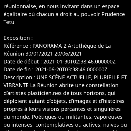
réunionnaise, en nous invitant dans un espace
égalitaire où chacun a droit au pouvoir Prudence
Tetu
Exposition :
Référence : PANORAMA 2 Artothèque de La
Réunion 30/01/2021 20/06/2021
Date de début : 2021-01-30T02:38:46.000000Z
Date de fin : 2021-06-20T03:38:46.000000Z
Description : UNE SCÈNE ACTUELLE, PLURIELLE ET
VIBRANTE La Réunion abrite une constellation
d’artistes plasticien.nes de tous horizons, qui
déploient autant d’objets, d’images et d’histoires
propres à leurs visions perçantes et singulières
du monde. Poétiques ou militantes, vaporeuses
ou intenses, contemplatives ou actives, naïves ou