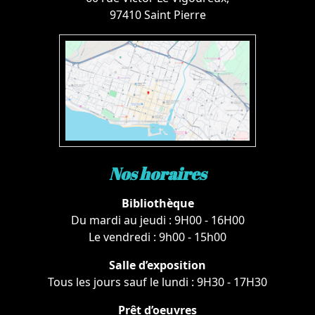
97410 Saint Pierre
Nos horaires
Bibliothèque
Du mardi au jeudi : 9H00 - 16H00
Le vendredi : 9h00 - 15h00
Salle d’exposition
Tous les jours sauf le lundi : 9H30 - 17H30
Prêt d’oeuvres