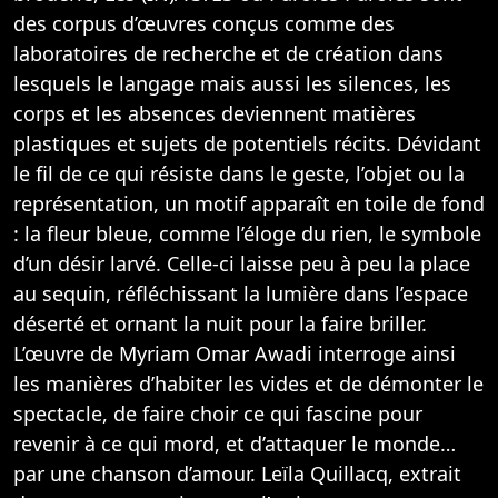
des corpus d’œuvres conçus comme des
laboratoires de recherche et de création dans
lesquels le langage mais aussi les silences, les
corps et les absences deviennent matières
plastiques et sujets de potentiels récits. Dévidant
le fil de ce qui résiste dans le geste, l’objet ou la
représentation, un motif apparaît en toile de fond
: la fleur bleue, comme l’éloge du rien, le symbole
d’un désir larvé. Celle-ci laisse peu à peu la place
au sequin, réfléchissant la lumière dans l’espace
déserté et ornant la nuit pour la faire briller.
L’œuvre de Myriam Omar Awadi interroge ainsi
les manières d’habiter les vides et de démonter le
spectacle, de faire choir ce qui fascine pour
revenir à ce qui mord, et d’attaquer le monde…
par une chanson d’amour. Leïla Quillacq, extrait