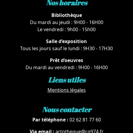
Nos horaires
Bibliothèque
Du mardi au jeudi : 9H00 - 16H00
Le vendredi : 9h00 - 15h00
Salle d’exposition
Tous les jours sauf le lundi : 9H30 - 17H30
Prêt d’oeuvres
Du mardi au vendredi : 9H00 - 16H00
Liens utiles
Mentions légales
Nous contacter
Par téléphone :
02 62 81 77 60
Via email :
artotheque@cg974.fr