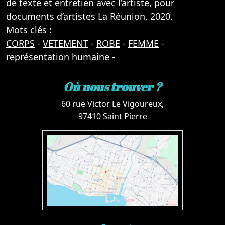
de texte et entretien avec l’artiste, pour
documents d’artistes La Réunion, 2020.
Mots clés :
CORPS
-
VETEMENT
-
ROBE
-
FEMME
-
représentation humaine
-
Où nous trouver ?
60 rue Victor Le Vigoureux,
97410 Saint Pierre