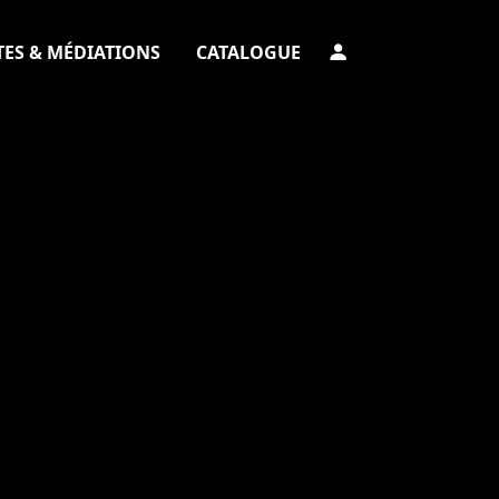
TES & MÉDIATIONS
CATALOGUE