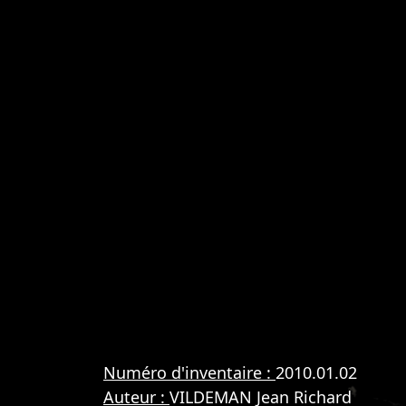
Numéro d'inventaire :
2010.01.02
Auteur :
VILDEMAN Jean Richard