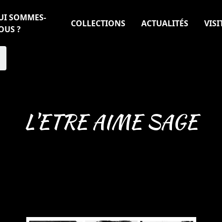
UI SOMMES-
COLLECTIONS
ACTUALITÉS
VISI
OUS ?
L'ETRE AIME SAGE